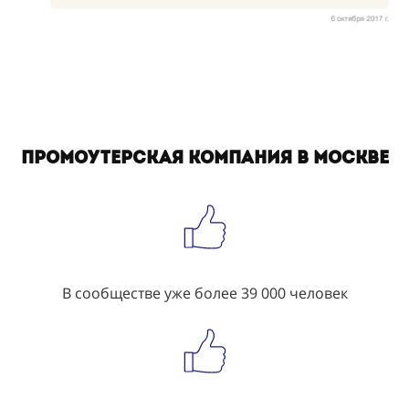
Промоутерская компания в Москве
В сообществе уже более 39 000 человек