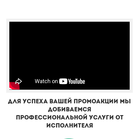
Для успеха Вашей промоакции мы
добиваемся
профессиональной услуги от
исполнителя