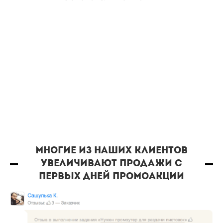
Многие из наших клиентов
увеличивают продажи с
первых дней промоакции