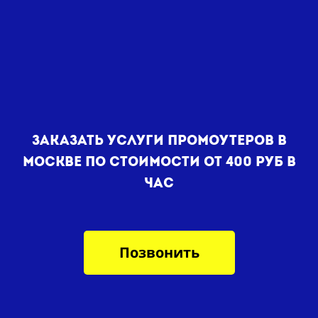
Заказать услуги промоутеров в
Москве по стоимости от 400 руб в
час
Позвонить