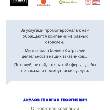
За услугами промоперсонала к нам
обращаются компании из разных
отраслей.
Мы выявили более 38 отраслей
деятельности наших заказчиков...
Пожалуй, не найдется такой сферы, где бы
не заказали промоутерские услуги.
Акулов Георгий Георгиевич
Основатель компании