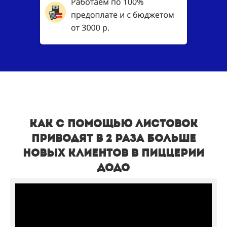
Как с помощью листовок
приводят в 2 раза больше
новых клиентов в пиццерии
Додо