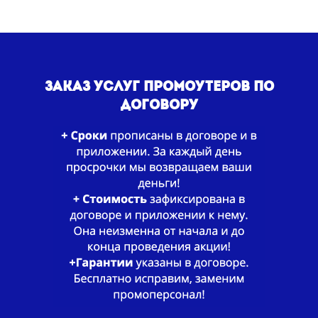
Заказ Услуг промоутеров
по
Договору