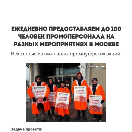
Ежедневно предоставляем до 100
человек промоперсонала на
разных мероприятиях в Москве
Некоторые из них наших промоутерских акций: