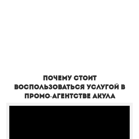
Почему стоит
воспользоваться услугой в
промо-агентстве Акула