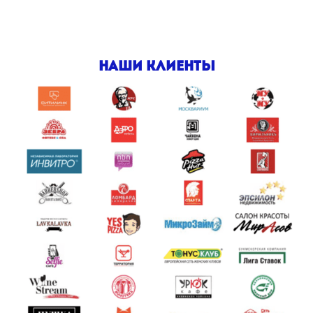
Наши клиенты