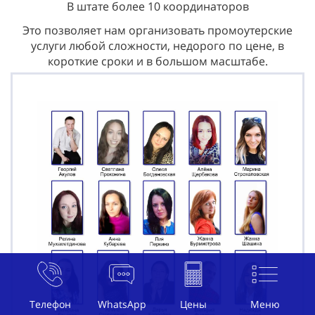
В штате более 10 координаторов
Это позволяет нам организовать промоутерские
услуги любой сложности, недорого по цене, в
короткие сроки и в большом масштабе.
Телефон
WhatsApp
Цены
Меню