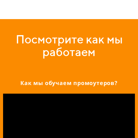
Посмотрите как мы
работаем
Как мы обучаем промоутеров?