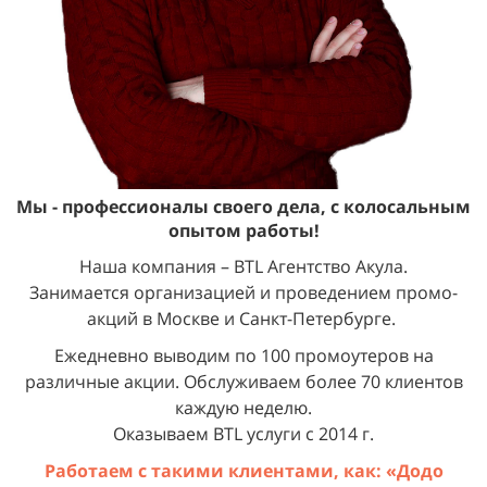
Мы - профессионалы своего дела,
с колосальным
опытом работы!
Наша компания – BTL Агентство Акула.
Занимается организацией и проведением промо-
акций в Москве и Санкт-Петербурге.
Ежедневно выводим по 100 промоутеров на
различные акции. Обслуживаем более 70 клиентов
каждую неделю.
Оказываем BTL услуги с 2014 г.
Работаем с такими клиентами, как: «
Додо