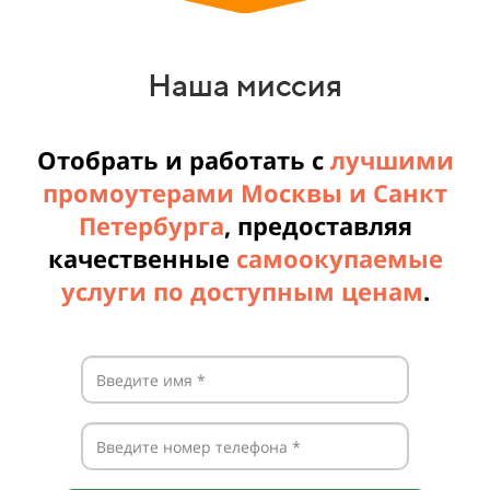
Наша миссия
Отобрать и работать с
лучшими
промоутерами Москвы и Санкт
Петербурга
, предоставляя
качественные
самоокупаемые
услуги по доступным ценам
.