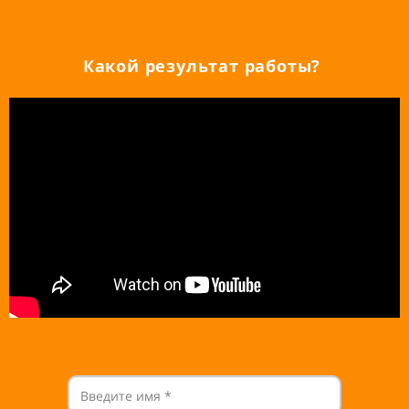
Какой результат работы?