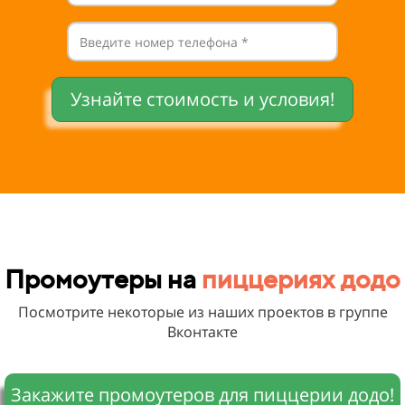
Узнайте стоимость и условия!
Промоутеры на
пиццериях додо
Посмотрите некоторые из наших проектов в группе
Вконтакте
Закажите промоутеров для пиццерии додо!