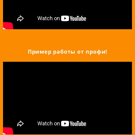
Пример работы от профи!