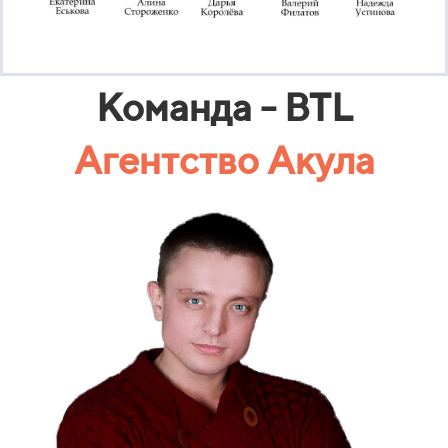
Команда - BTL
Агентство Акула