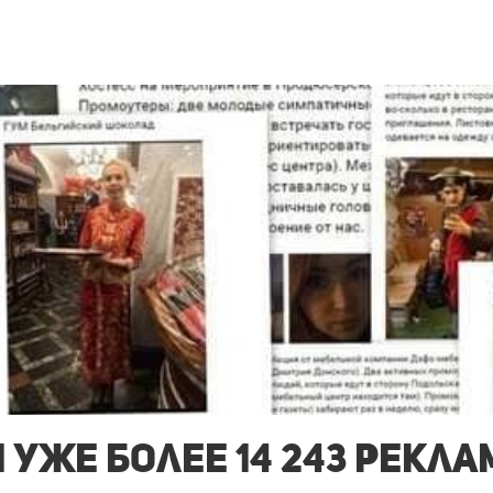
 уже более 14 243 рекл