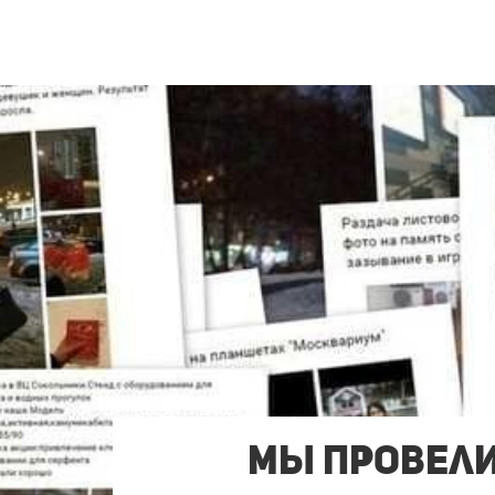
Мы Провели