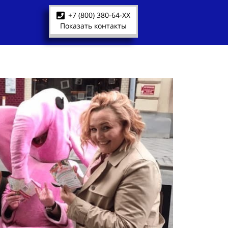
+7 (800) 380-64-XX
Показать контакты