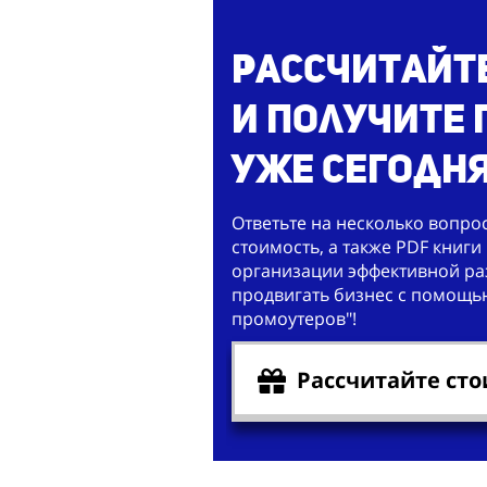
Рассчитайт
и получите
уже сегодня
Ответьте на несколько вопро
стоимость, а также PDF книги 
организации эффективной раз
продвигать бизнес с помощь
промоутеров"!
Рассчитайте сто