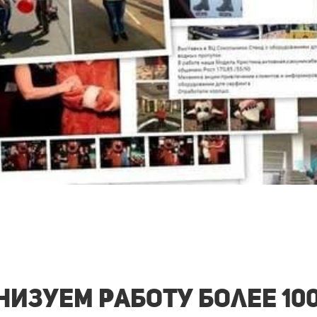
изуем работу более 10