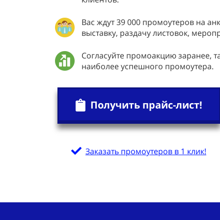
Вас ждут 39 000 промоутеров на ан
выставку, раздачу листовок, мероп
Согласуйте промоакцию заранее, 
наиболее успешного промоутера.
Получить прайс-лист!
Заказать промоутеров в 1 клик!