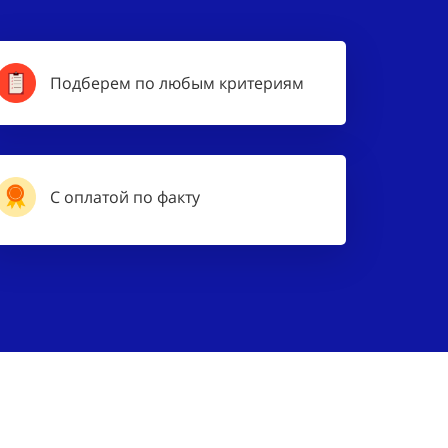
Подберем по любым критериям
С оплатой по факту