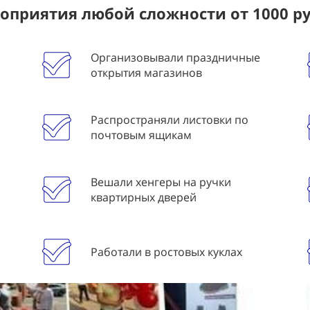
приятия любой сложности от 1000 р
Организовывали праздничные
открытия магазинов
Распространяли листовки по
почтовым ящикам
Вешали хенгеры на ручки
квартирных дверей
Работали в ростовых куклах