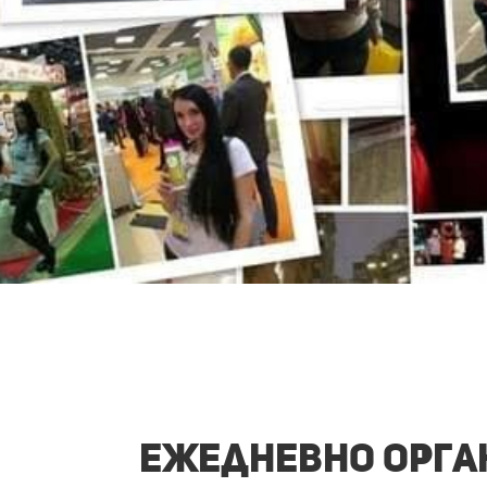
Ежедневно орган