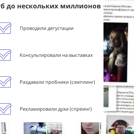
уб до нескольких миллионов
Проводили дегустации
Консультировали на выставках
Раздавали пробники (сэмплинг)
Рекламировали духи (спреинг)