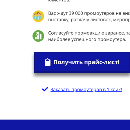
Вас ждут 39 000 промоутеров на ан
выставку, раздачу листовок, мероп
Согласуйте промоакцию заранее, 
наиболее успешного промоутера.
Получить прайс-лист!
Заказать промоутеров в 1 клик!