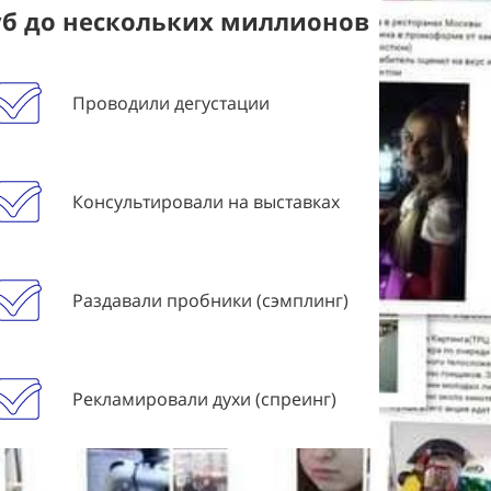
уб до нескольких миллионов
Проводили дегустации
Консультировали на выставках
Раздавали пробники (сэмплинг)
Рекламировали духи (спреинг)