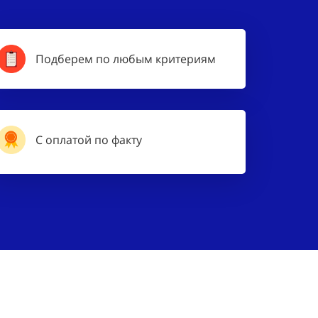
Подберем по любым критериям
С оплатой по факту