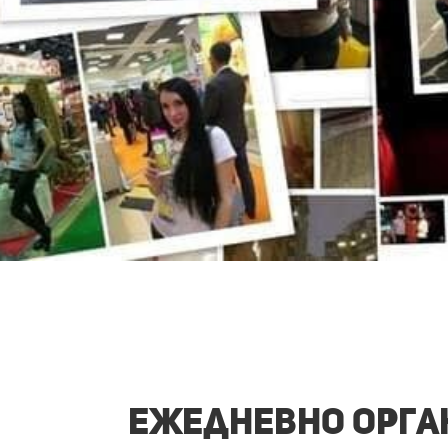
Ежедневно орган