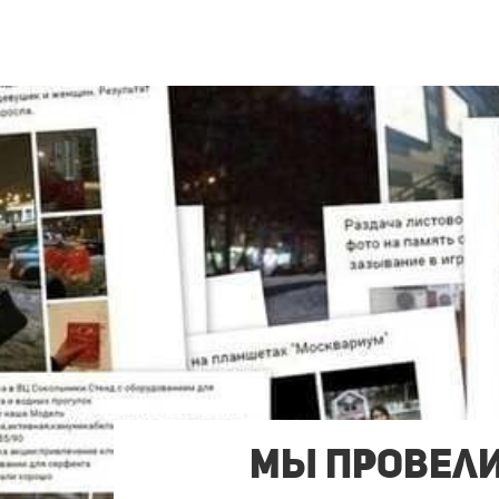
Мы Провели