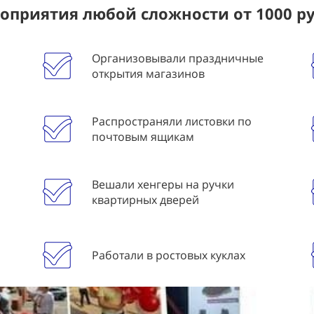
приятия любой сложности от 1000 р
Организовывали праздничные
открытия магазинов
Распространяли листовки по
почтовым ящикам
Вешали хенгеры на ручки
квартирных дверей
Работали в ростовых куклах