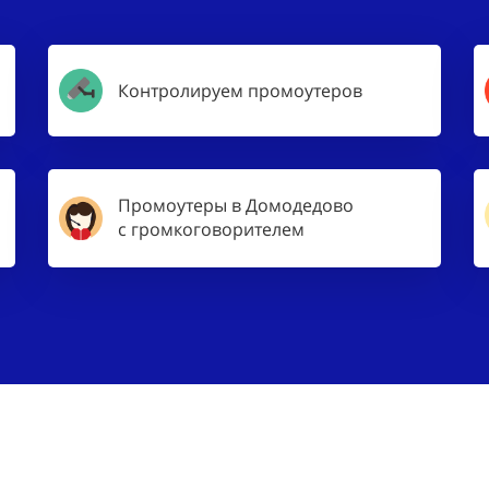
Контролируем промоутеров
Промоутеры в Домодедово
с громкоговорителем