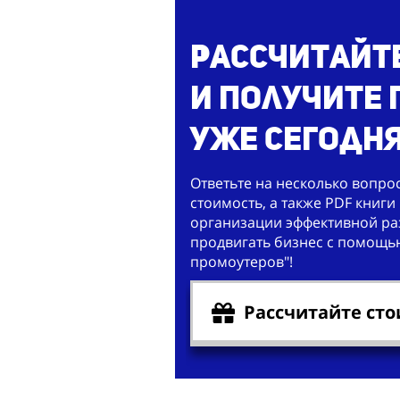
Рассчитайт
и получите
уже сегодня
Ответьте на несколько вопро
стоимость, а также PDF книги 
организации эффективной раз
продвигать бизнес с помощь
промоутеров"!
Рассчитайте сто