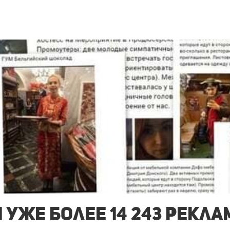
 уже более 14 243 рекл