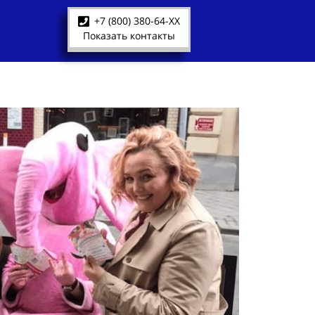
+7 (800) 380-64-XX
Показать контакты