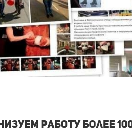
изуем работу более 10