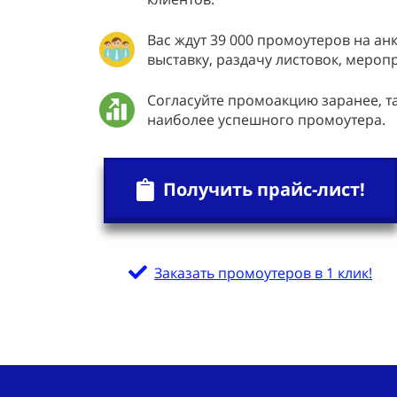
Вас ждут 39 000 промоутеров на ан
выставку, раздачу листовок, мероп
Согласуйте промоакцию заранее, 
наиболее успешного промоутера.
Получить прайс-лист!
Заказать промоутеров в 1 клик!