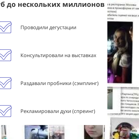
уб до нескольких миллионов
Проводили дегустации
Консультировали на выставках
Раздавали пробники (сэмплинг)
Рекламировали духи (спреинг)