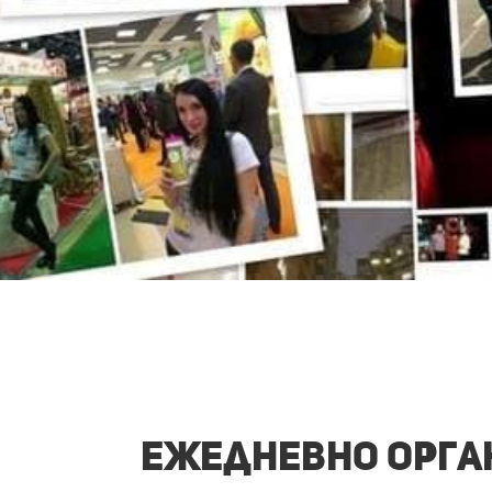
Ежедневно орган