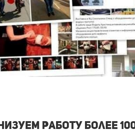
изуем работу более 10