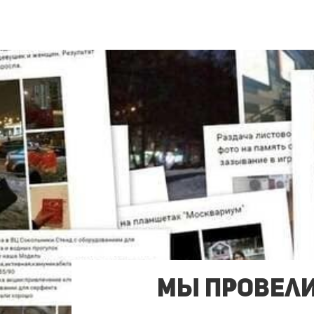
Мы Провели