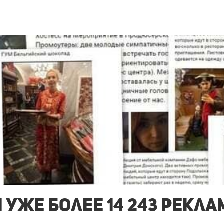
 уже более 14 243 рекл