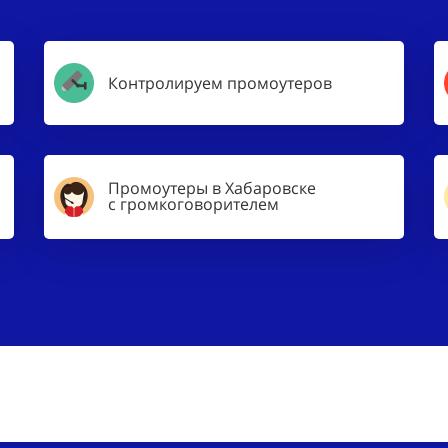
Контролируем промоутеров
Промоутеры в Хабаровске
с громкоговорителем