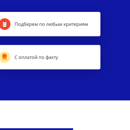
Подберем по любым критериям
С оплатой по факту