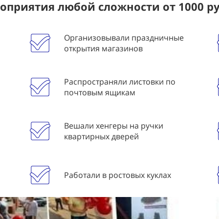
приятия любой сложности от 1000 р
Организовывали праздничные
открытия магазинов
Распространяли листовки по
почтовым ящикам
Вешали хенгеры на ручки
квартирных дверей
Работали в ростовых куклах