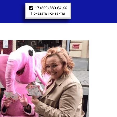
+7 (800) 380-64-XX
Показать контакты