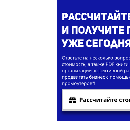
Рассчитайт
и получите
уже сегодня
Ответьте на несколько вопро
стоимость, а также PDF книги 
организации эффективной раз
продвигать бизнес с помощь
промоутеров"!
Рассчитайте сто