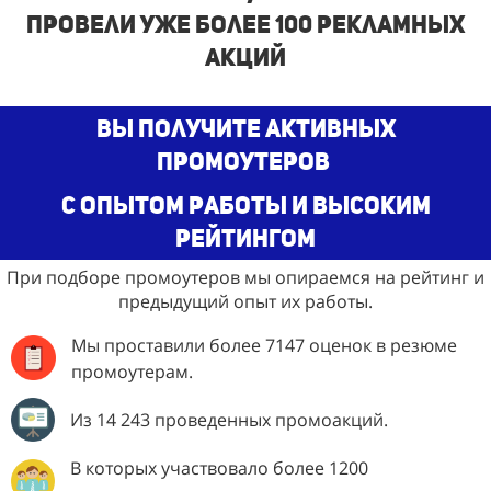
провели уже более 100 рекламных
акций
Вы получите активных
промоутеров
с опытом работы и высоким
рейтингом
При подборе промоутеров мы опираемся на рейтинг и
предыдущий опыт их работы.
Мы проставили более 7147 оценок в резюме
промоутерам.
Из 14 243 проведенных промоакций.
В которых участвовало более 1200