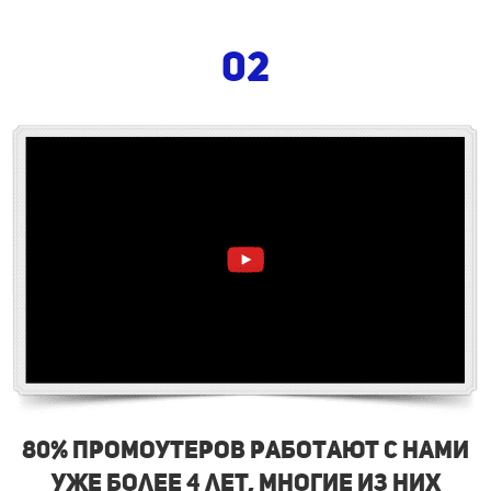
02
80% промоутеров работают с нами
уже более 4 лет, многие из них