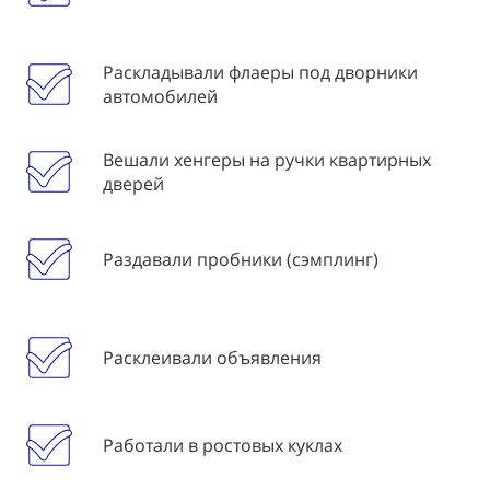
Раскладывали флаеры под дворники
автомобилей
Вешали хенгеры на ручки квартирных
дверей
Раздавали пробники (сэмплинг)
Расклеивали объявления
Работали в ростовых куклах