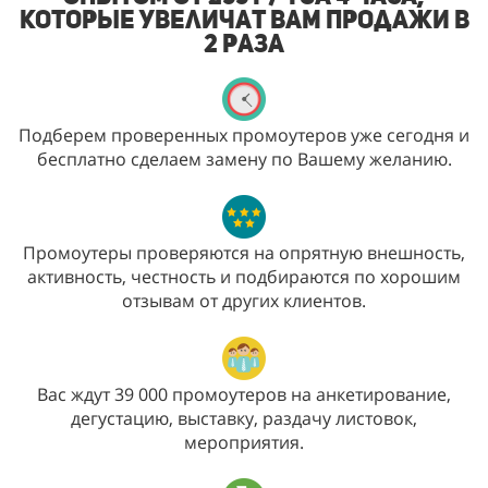
которые увеличат Вам продажи в
2 раза
Подберем проверенных промоутеров уже сегодня и
бесплатно сделаем замену по Вашему желанию.
Промоутеры проверяются на опрятную внешность,
активность, честность и подбираются по хорошим
отзывам от других клиентов.
Вас ждут 39 000 промоутеров на анкетирование,
дегустацию, выставку, раздачу листовок,
мероприятия.