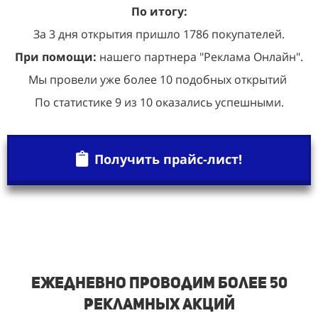
По итогу:
За 3 дня открытия пришло 1786 покупателей.
При помощи:
нашего партнера "Реклама Онлайн".
Мы провели уже более 10 подобных открытий
По статистике 9 из 10 оказались успешными.
Получить прайс-лист!
Ежедневно проводим более 50
рекламных акций