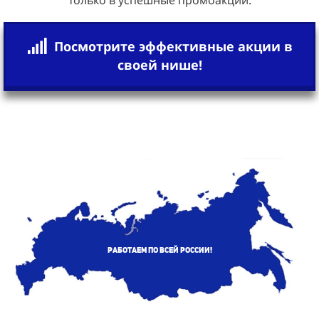
Посмотрите эффективные акции в
своей нише!
Работаем по всей России!