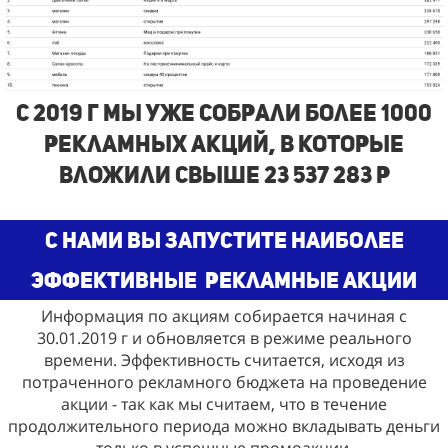
с 2019 г Мы Уже собрали более 1000
рекламных акций, в которые
вложили свыше 23 537 283 р
С нами Вы запустите наиболее
эффективные
рекламные акции
Информация по акциям собирается начиная с
30.01.2019 г и обновляется в режиме реального
времени. Эффективность считается, исходя из
потраченного рекламного бюджета на проведение
акции - так как мы считаем, что в течение
продолжительного периода можно вкладывать деньги
только в успешные промоакции.