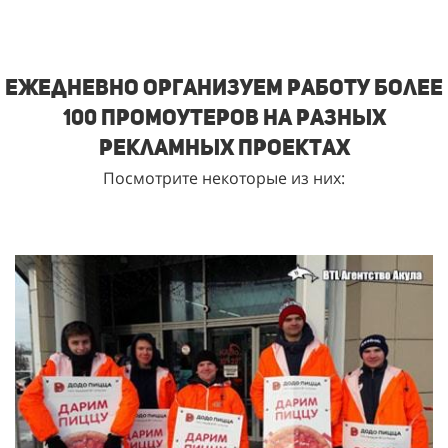
Ежедневно организуем работу более
100 промоутеров на разных
рекламных проектах
Посмотрите некоторые из них: