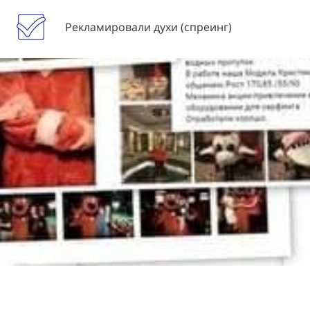
Рекламировали духи (спреинг)