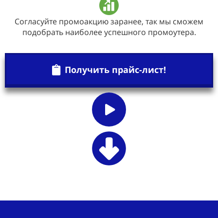
Согласуйте промоакцию заранее, так мы сможем
подобрать наиболее успешного промоутера.
Получить прайс-лист!