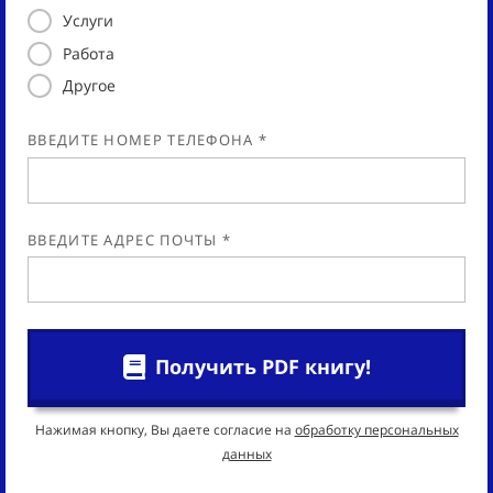
Услуги
Работа
Другое
ВВЕДИТЕ НОМЕР ТЕЛЕФОНА *
ВВЕДИТЕ АДРЕС ПОЧТЫ *
Получить PDF книгу!
Нажимая кнопку, Вы даете согласие на
обработку персональных
данных