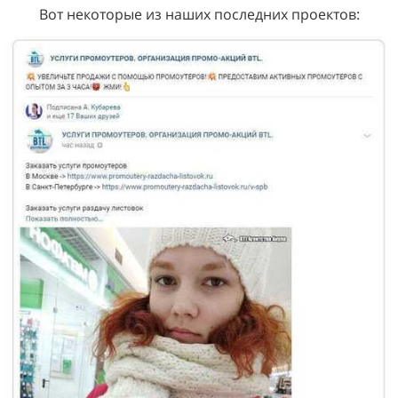
Вот некоторые из наших последних проектов: