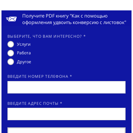
Получите PDF книгу "Как с помощью
оформления удвоить конверсию с листовок"
ВЫБЕРИТЕ, ЧТО ВАМ ИНТЕРЕСНО? *
Услуги
Работа
Другое
ВВЕДИТЕ НОМЕР ТЕЛЕФОНА *
ВВЕДИТЕ АДРЕС ПОЧТЫ *