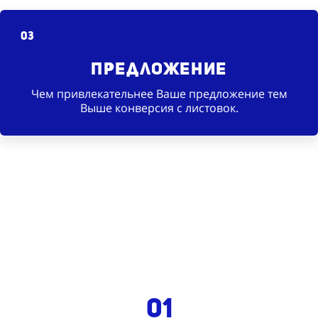
03
Предложение
Чем привлекательнее Ваше предложение тем
Выше конверсия с листовок.
01