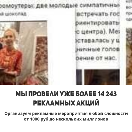
Мы Провели уже более 14 243
рекламных акций
Организуем рекламные мероприятия любой сложности
от 1000 руб до нескольких миллионов