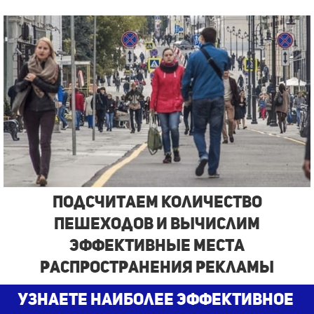
Подсчитаем количество
пешеходов и вычислим
эффективные места
распространения рекламы
узнаете наиболее эффективное