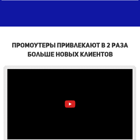
промоутеры привлекают в 2 раза
больше новых клиентов