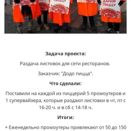
Задача проекта:
Раздача листовок для сети ресторанов.
Заказчик: "Додо пицца".
Что сделали:
Поставили на каждой из пиццерий 5 промоутеров и
1 супервайзера, которые раздают листовки в чт, пт с
16-20 ч. и в сб с 14-18 ч.
Итоги:
+ Еженедельно промоутеры привлекают от 50 до 150