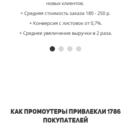
новых клиентов.
+ Средняя стоимость заказа 180 - 250 р.
+ Конверсия с листовок от 0,7%.
+ Среднее увеличение выручки в 2 раза.
Как промоутеры привлекли 1786
покупателей