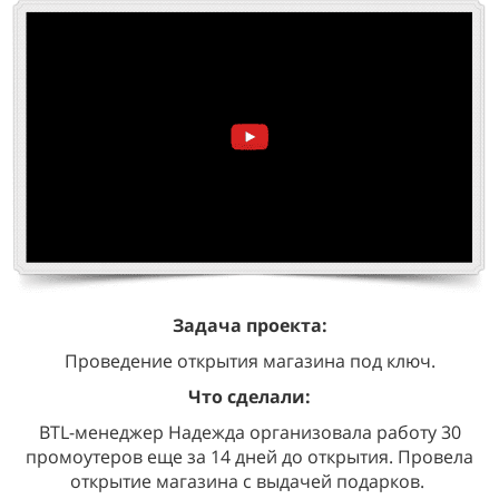
Задача проекта:
Проведение открытия магазина под ключ.
Что сделали:
BTL-менеджер Надежда организовала работу 30
промоутеров еще за 14 дней до открытия. Провела
открытие магазина с выдачей подарков.