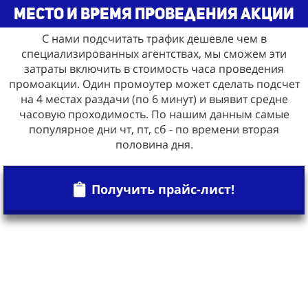
место и время проведения акции
С нами подсчитать трафик дешевле чем в
специализированных агентствах, мы сможем эти
затраты включить в стоимость часа проведения
промоакции. Один промоутер может сделать подсчет
на 4 местах раздачи (по 6 минут) и выявит средне
часовую проходимость. По нашим данным самые
популярное дни чт, пт, сб - по времени вторая
половина дня.
Получить прайс-лист!