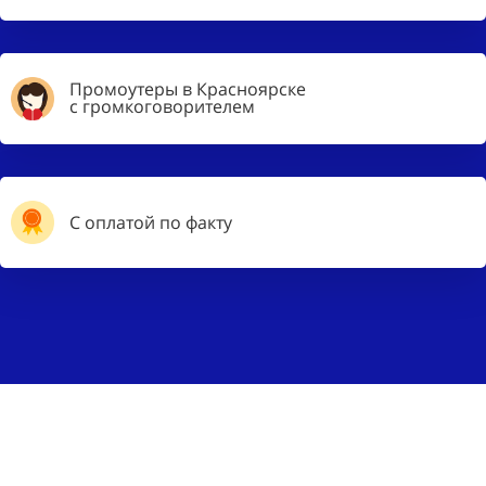
Промоутеры в Красноярске
с громкоговорителем
С оплатой по факту