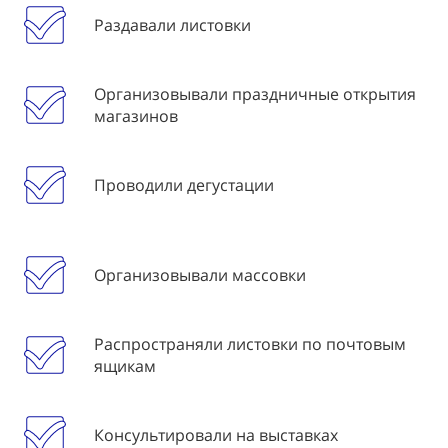
Раздавали листовки
Организовывали праздничные открытия
магазинов
Проводили дегустации
Организовывали массовки
Распространяли листовки по почтовым
ящикам
Консультировали на выставках