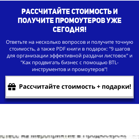
Рассчитайте стоимость и
получите промоутеров уже
сегодня!
Ответьте на несколько вопросов и получите точную
стоимость, а также PDF книги в подарок: "9 шагов
для организации эффективной раздачи листовок" и
"Как продвигать бизнес с помощью BTL-
инструментов и промоутеров"!
Рассчитайте стоимость + подарки!