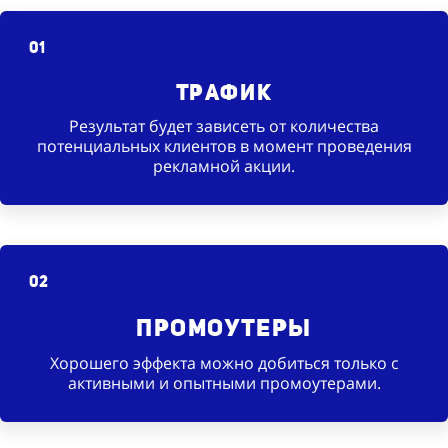
01
Трафик
Результат будет зависеть от количества
потенциальных клиентов в момент проведения
рекламной акции.
02
Промоутеры
Хорошего эффекта можно добиться только с
активными и опытными промоутерами.