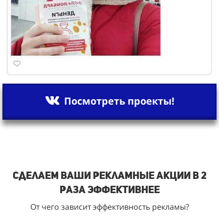
Посмотреть проекты!
Сделаем ваши рекламные акции в 2
раза эффективнее
От чего зависит эффективность рекламы?