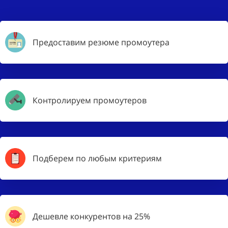
Предоставим резюме промоутера
Контролируем промоутеров
Подберем по любым критериям
Дешевле конкурентов на 25%