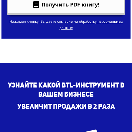
Получить PDF книгу!
Нажимая кнопку, Вы даете согласие на
обработку персональных
данных
Узнайте какой BTL-инструмент в
вашем бизнесе
увеличит продажи в 2 раза