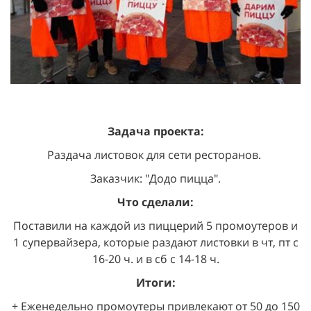
Задача проекта:
Раздача листовок для сети ресторанов.
Заказчик: "Додо пицца".
Что сделали:
Поставили на каждой из пиццерий 5 промоутеров и
1 супервайзера, которые раздают листовки в чт, пт с
16-20 ч. и в сб с 14-18 ч.
Итоги:
+ Еженедельно промоутеры привлекают от 50 до 150