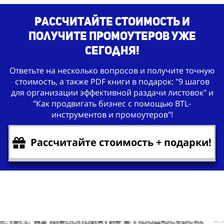
Рассчитайте стоимость и
получите промоутеров уже
сегодня!
Ответьте на несколько вопросов и получите точную
стоимость, а также PDF книги в подарок: "9 шагов
для организации эффективной раздачи листовок" и
"Как продвигать бизнес с помощью BTL-
инструментов и промоутеров"!
Рассчитайте стоимость + подарки!