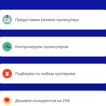
Предоставим резюме промоутера
Контролируем промоутеров
Подберем по любым критериям
Дешевле конкурентов на 25%