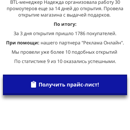
BTL-менеджер Надежда организовала работу 30
промоутеров еще за 14 дней до открытия. Провела
открытие магазина с выдачей подарков.
По итогу:
За 3 дня открытия пришло 1786 покупателей.
При помощи:
нашего партнера "Реклама Онлайн".
Мы провели уже более 10 подобных открытий
По статистике 9 из 10 оказались успешными.
Получить прайс-лист!