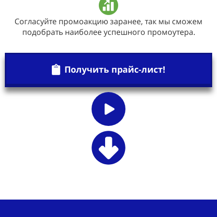
Согласуйте промоакцию заранее, так мы сможем
подобрать наиболее успешного промоутера.
Получить прайс-лист!