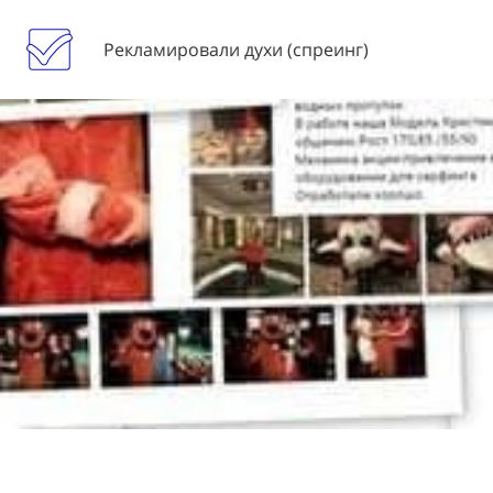
Рекламировали духи (спреинг)