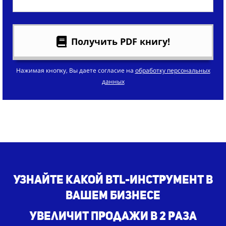
Получить PDF книгу!
Нажимая кнопку, Вы даете согласие на
обработку персональных
данных
Узнайте какой BTL-инструмент в
вашем бизнесе
увеличит продажи в 2 раза