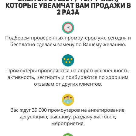
которые увеличат Вам продажи в
2 раза
Подберем проверенных промоутеров уже сегодня и
бесплатно сделаем замену по Вашему желанию.
Промоутеры проверяются на опрятную внешность,
активность, честность и подбираются по хорошим
отзывам от других клиентов.
Вас ждут 39 000 промоутеров на анкетирование,
дегустацию, выставку, раздачу листовок,
мероприятия.