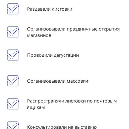
Раздавали листовки
Организовывали праздничные открытия
магазинов
Проводили дегустации
Организовывали массовки
Распространяли листовки по почтовым
ящикам
Консультировали на выставках