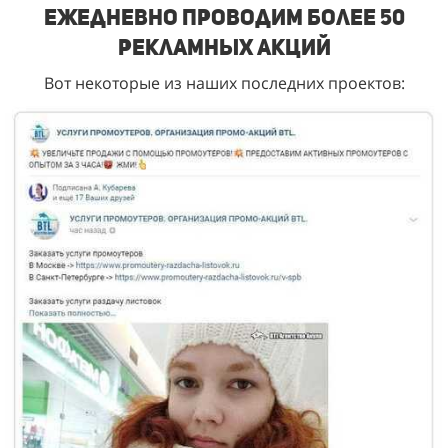
Ежедневно проводим более 50
рекламных акций
Вот некоторые из наших последних проектов: