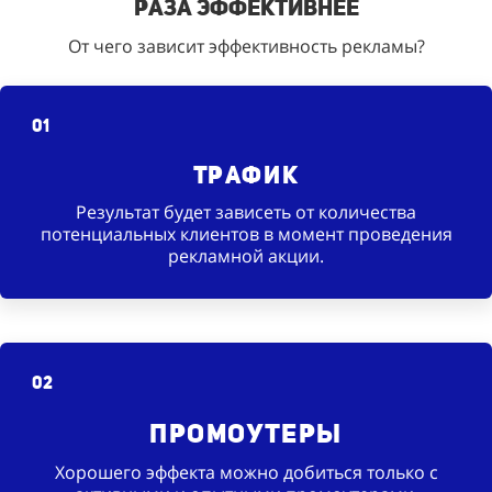
раза эффективнее
От чего зависит эффективность рекламы?
01
Трафик
Результат будет зависеть от количества
потенциальных клиентов в момент проведения
рекламной акции.
02
Промоутеры
Хорошего эффекта можно добиться только с