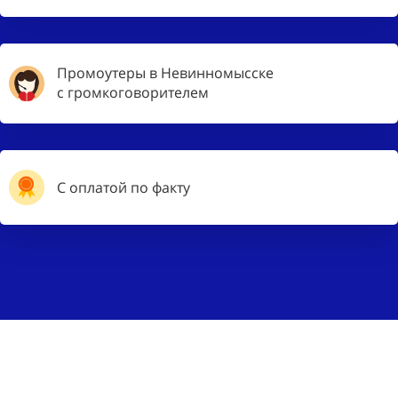
Промоутеры в Невинномысске
с громкоговорителем
С оплатой по факту