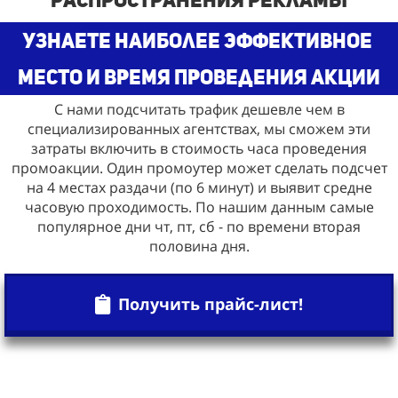
узнаете наиболее эффективное
место и время проведения акции
С нами подсчитать трафик дешевле чем в
специализированных агентствах, мы сможем эти
затраты включить в стоимость часа проведения
промоакции. Один промоутер может сделать подсчет
на 4 местах раздачи (по 6 минут) и выявит средне
часовую проходимость. По нашим данным самые
популярное дни чт, пт, сб - по времени вторая
половина дня.
Получить прайс-лист!