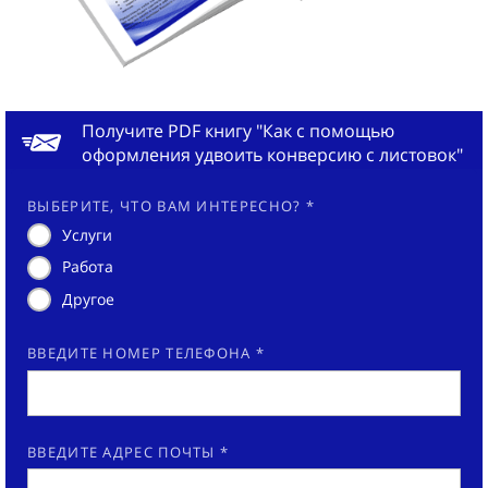
Получите PDF книгу "Как с помощью
оформления удвоить конверсию с листовок"
ВЫБЕРИТЕ, ЧТО ВАМ ИНТЕРЕСНО? *
Услуги
Работа
Другое
ВВЕДИТЕ НОМЕР ТЕЛЕФОНА *
ВВЕДИТЕ АДРЕС ПОЧТЫ *