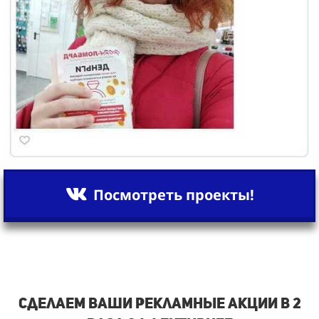
Посмотреть проекты!
Сделаем ваши рекламные акции в 2