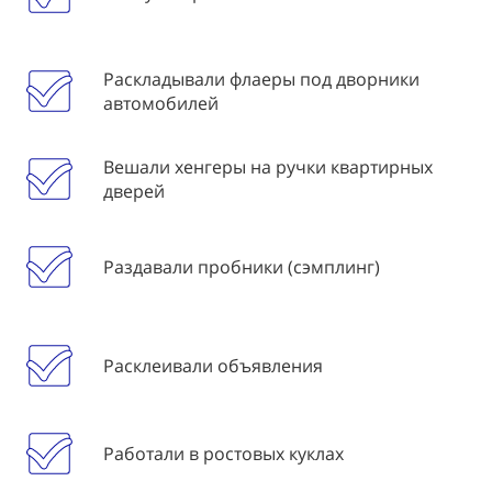
Раскладывали флаеры под дворники
автомобилей
Вешали хенгеры на ручки квартирных
дверей
Раздавали пробники (сэмплинг)
Расклеивали объявления
Работали в ростовых куклах