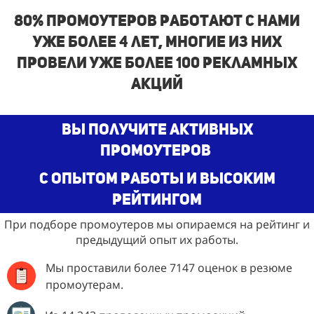
80% промоутеров работают с нами
уже более 4 лет, многие из них
провели уже более 100 рекламных
акций
Вы получите активных
промоутеров
с опытом работы и высоким
рейтингом
При подборе промоутеров мы опираемся на рейтинг и
предыдущий опыт их работы.
Мы проставили более 7147 оценок в резюме
промоутерам.