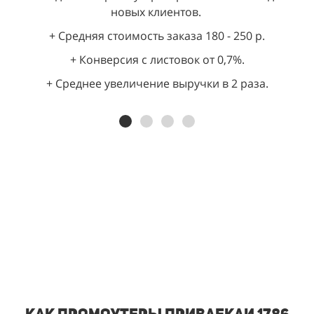
новых клиентов.
+ Средняя стоимость заказа 180 - 250 р.
+ Конверсия с листовок от 0,7%.
+ Среднее увеличение выручки в 2 раза.
Как промоутеры привлекли 1786