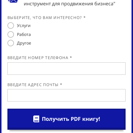
инструмент для продвижения бизнеса"
ВЫБЕРИТЕ, ЧТО ВАМ ИНТЕРЕСНО? *
Услуги
Работа
Другое
ВВЕДИТЕ НОМЕР ТЕЛЕФОНА *
ВВЕДИТЕ АДРЕС ПОЧТЫ *
Получить PDF книгу!