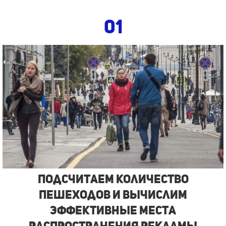
01
Подсчитаем количество
пешеходов и вычислим
эффективные места
распространения рекламы