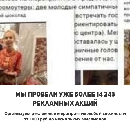
Мы Провели уже более 14 243
рекламных акций
Организуем рекламные мероприятия любой сложности
от 1000 руб до нескольких миллионов