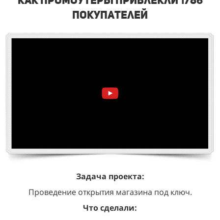
покупателей
Задача проекта:
Проведение открытия магазина под ключ.
Что сделали: