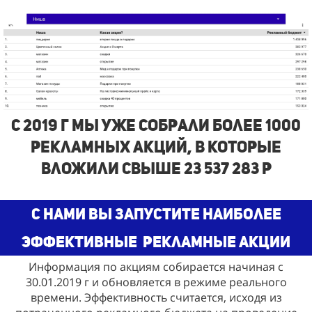
с 2019 г Мы Уже собрали более 1000
рекламных акций, в которые
вложили свыше 23 537 283 р
С нами Вы запустите наиболее
эффективные
рекламные акции
Информация по акциям собирается начиная с
30.01.2019 г и обновляется в режиме реального
времени. Эффективность считается, исходя из