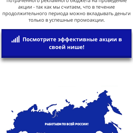
потраченного рекламного бюджета на проведение
акции - так как мы считаем, что в течение
продолжительного периода можно вкладывать деньги
только в успешные промоакции.
Посмотрите эффективные акции в
своей нише!
Работаем по всей России!