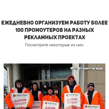
Ежедневно организуем работу более
100 промоутеров на разных
рекламных проектах
Посмотрите некоторые из них: