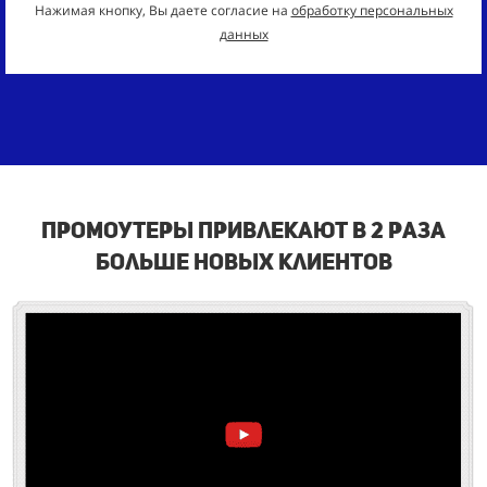
Нажимая кнопку, Вы даете согласие на
обработку персональных
данных
промоутеры привлекают в 2 раза
больше новых клиентов