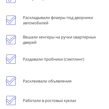
Раскладывали флаеры под дворники
автомобилей
Вешали хенгеры на ручки квартирных
дверей
Раздавали пробники (сэмплинг)
Расклеивали объявления
Работали в ростовых куклах