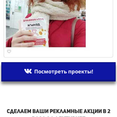
Посмотреть проекты!
Сделаем ваши рекламные акции в 2