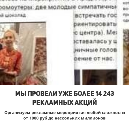
Мы Провели уже более 14 243
рекламных акций
Организуем рекламные мероприятия любой сложности
от 1000 руб до нескольких миллионов