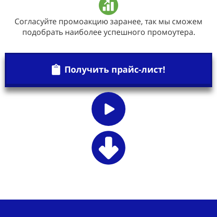
Согласуйте промоакцию заранее, так мы сможем
подобрать наиболее успешного промоутера.
Получить прайс-лист!