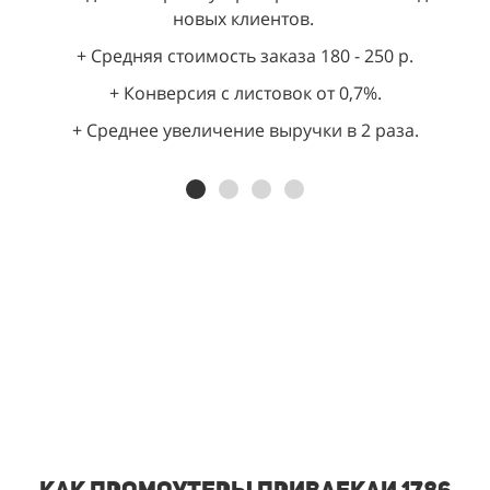
новых клиентов.
+ Средняя стоимость заказа 180 - 250 р.
+ Конверсия с листовок от 0,7%.
+ Среднее увеличение выручки в 2 раза.
Как промоутеры привлекли 1786