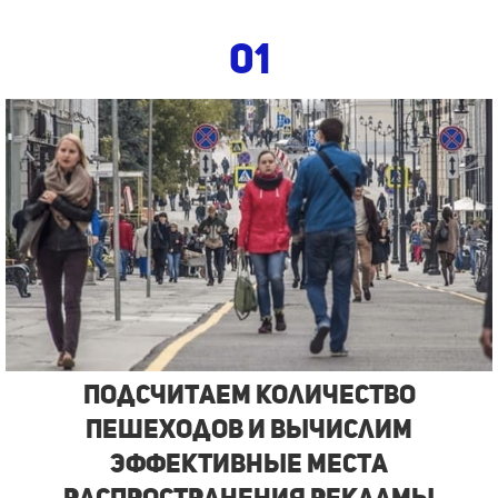
01
Подсчитаем количество
пешеходов и вычислим
эффективные места
распространения рекламы