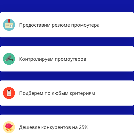
Предоставим резюме промоутера
Контролируем промоутеров
Подберем по любым критериям
Дешевле конкурентов на 25%