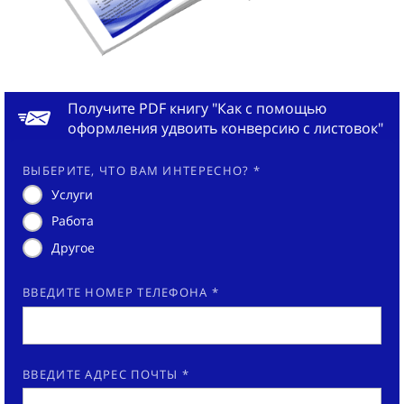
Получите PDF книгу "Как с помощью
оформления удвоить конверсию с листовок"
ВЫБЕРИТЕ, ЧТО ВАМ ИНТЕРЕСНО? *
Услуги
Работа
Другое
ВВЕДИТЕ НОМЕР ТЕЛЕФОНА *
ВВЕДИТЕ АДРЕС ПОЧТЫ *