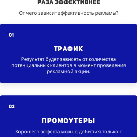
раза эффективнее
От чего зависит эффективность рекламы?
01
Трафик
Результат будет зависеть от количества
потенциальных клиентов в момент проведения
рекламной акции.
02
Промоутеры
Хорошего эффекта можно добиться только с