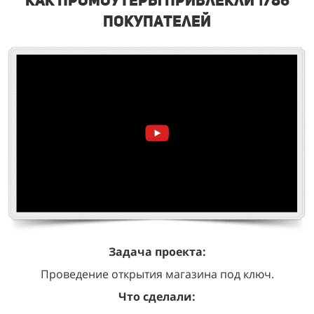
покупателей
Задача проекта:
Проведение открытия магазина под ключ.
Что сделали: