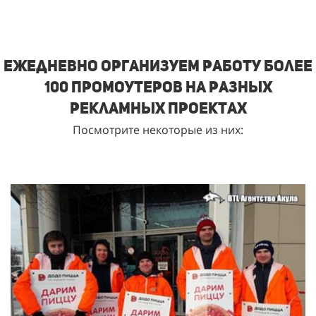
Ежедневно организуем работу более
100 промоутеров на разных
рекламных проектах
Посмотрите некоторые из них: