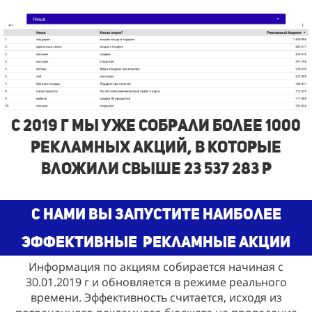
с 2019 г Мы Уже собрали более 1000
рекламных акций, в которые
вложили свыше 23 537 283 р
С нами Вы запустите наиболее
эффективные
рекламные акции
Информация по акциям собирается начиная с
30.01.2019 г и обновляется в режиме реального
времени. Эффективность считается, исходя из