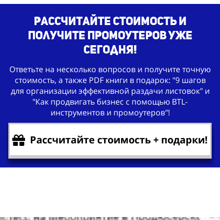
Рассчитайте стоимость и
получите промоутеров уже
сегодня!
Ответьте на несколько вопросов и получите точную
стоимость, а также PDF книги в подарок: "9 шагов
для организации эффективной раздачи листовок" и
"Как продвигать бизнес с помощью BTL-
инструментов и промоутеров"!
Рассчитайте стоимость + подарки!