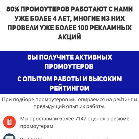
80% промоутеров работают с нами
уже более 4 лет, многие из них
провели уже более 100 рекламных
акций
Вы получите активных
промоутеров
с опытом работы и высоким
рейтингом
При подборе промоутеров мы опираемся на рейтинг и
предыдущий опыт их работы.
Мы проставили более 7147 оценок в резюме
промоутерам.