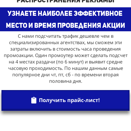
узнаете наиболее эффективное
место и время проведения акции
С нами подсчитать трафик дешевле чем в
специализированных агентствах, мы сможем эти
затраты включить в стоимость часа проведения
промоакции. Один промоутер может сделать подсчет
на 4 местах раздачи (по 6 минут) и выявит средне
часовую проходимость. По нашим данным самые
популярное дни чт, пт, сб - по времени вторая
половина дня.
Получить прайс-лист!