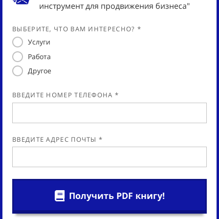
инструмент для продвижения бизнеса"
ВЫБЕРИТЕ, ЧТО ВАМ ИНТЕРЕСНО? *
Услуги
Работа
Другое
ВВЕДИТЕ НОМЕР ТЕЛЕФОНА *
ВВЕДИТЕ АДРЕС ПОЧТЫ *
Получить PDF книгу!