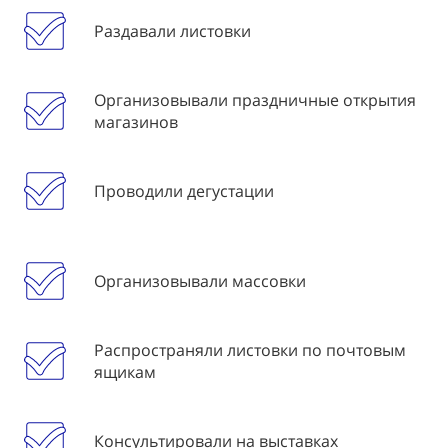
Раздавали листовки
Организовывали праздничные открытия
магазинов
Проводили дегустации
Организовывали массовки
Распространяли листовки по почтовым
ящикам
Консультировали на выставках