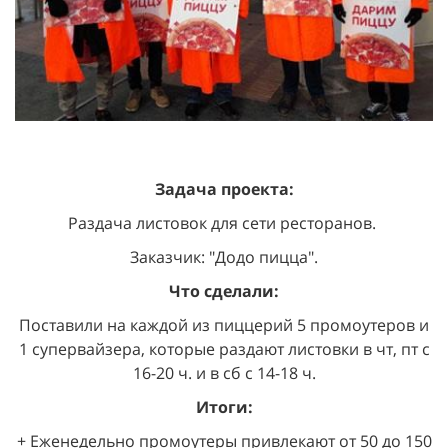
Задача проекта:
Раздача листовок для сети ресторанов.
Заказчик: "Додо пицца".
Что сделали:
Поставили на каждой из пиццерий 5 промоутеров и
1 супервайзера, которые раздают листовки в чт, пт с
16-20 ч. и в сб с 14-18 ч.
Итоги:
+ Еженедельно промоутеры привлекают от 50 до 150