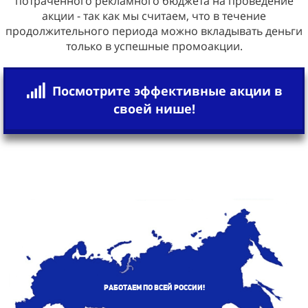
потраченного рекламного бюджета на проведение
акции - так как мы считаем, что в течение
продолжительного периода можно вкладывать деньги
только в успешные промоакции.
Посмотрите эффективные акции в
своей нише!
Работаем по всей России!