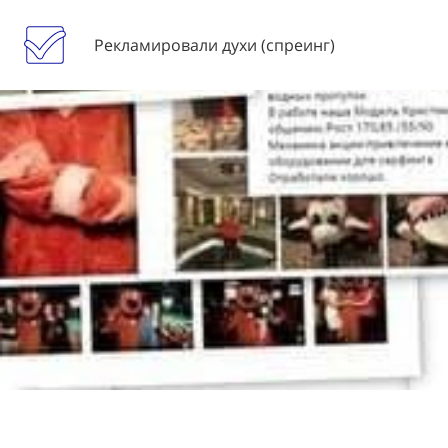
Рекламировали духи (спреинг)