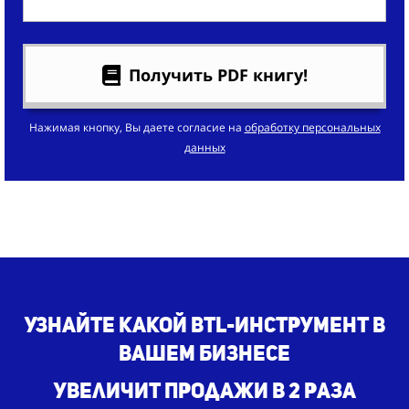
Получить PDF книгу!
Нажимая кнопку, Вы даете согласие на
обработку персональных
данных
Узнайте какой BTL-инструмент в
вашем бизнесе
увеличит продажи в 2 раза