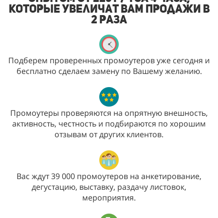
которые увеличат Вам продажи в
2 раза
Подберем проверенных промоутеров уже сегодня и
бесплатно сделаем замену по Вашему желанию.
Промоутеры проверяются на опрятную внешность,
активность, честность и подбираются по хорошим
отзывам от других клиентов.
Вас ждут 39 000 промоутеров на анкетирование,
дегустацию, выставку, раздачу листовок,
мероприятия.