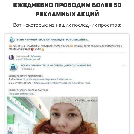
Ежедневно проводим более 50
рекламных акций
Вот некоторые из наших последних проектов: