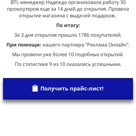
BTL-менеджер Надежда организовала работу 30
промоутеров еще за 14 дней до открытия. Провела
открытие магазина с выдачей подарков.
По итогу:
За 3 дня открытия пришло 1786 покупателей.
При помощи:
нашего партнера "Реклама Онлайн".
Мы провели уже более 10 подобных открытий
По статистике 9 из 10 оказались успешными.
Получить прайс-лист!