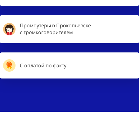
Промоутеры в Прокопьевске
с громкоговорителем
С оплатой по факту