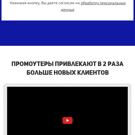
Нажимая кнопку, Вы даете согласие на
обработку персональных
данных
промоутеры привлекают в 2 раза
больше новых клиентов