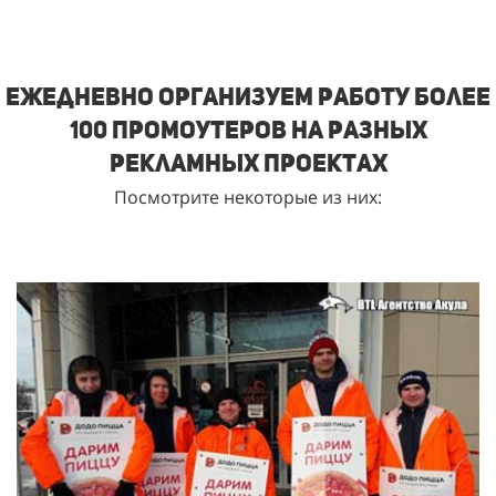
Ежедневно организуем работу более
100 промоутеров на разных
рекламных проектах
Посмотрите некоторые из них: