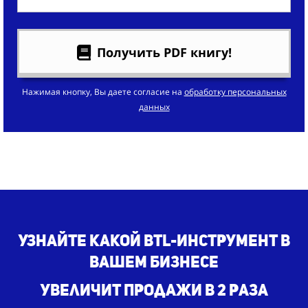
Получить PDF книгу!
Нажимая кнопку, Вы даете согласие на
обработку персональных
данных
Узнайте какой BTL-инструмент в
вашем бизнесе
увеличит продажи в 2 раза