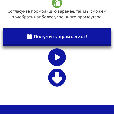
Согласуйте промоакцию заранее, так мы сможем
подобрать наиболее успешного промоутера.
Получить прайс-лист!