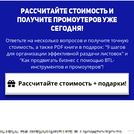
Рассчитайте стоимость и
получите промоутеров уже
сегодня!
Ответьте на несколько вопросов и получите точную
стоимость, а также PDF книги в подарок: "9 шагов
для организации эффективной раздачи листовок" и
"Как продвигать бизнес с помощью BTL-
инструментов и промоутеров"!
Рассчитайте стоимость + подарки!