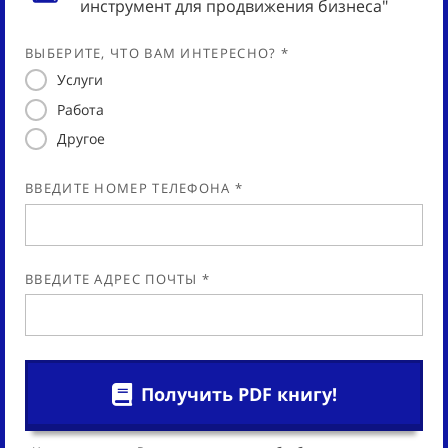
инструмент для продвижения бизнеса"
ВЫБЕРИТЕ, ЧТО ВАМ ИНТЕРЕСНО? *
Услуги
Работа
Другое
ВВЕДИТЕ НОМЕР ТЕЛЕФОНА *
ВВЕДИТЕ АДРЕС ПОЧТЫ *
Получить PDF книгу!