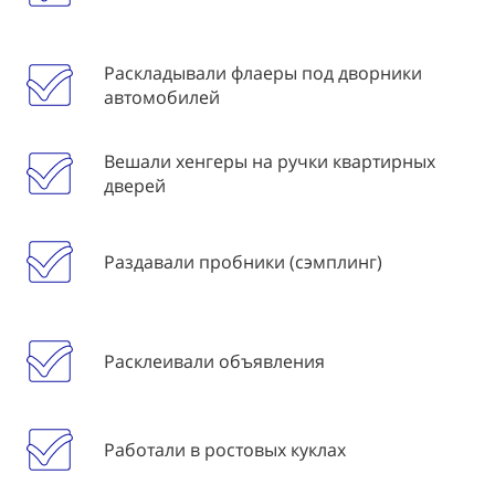
Раскладывали флаеры под дворники
автомобилей
Вешали хенгеры на ручки квартирных
дверей
Раздавали пробники (сэмплинг)
Расклеивали объявления
Работали в ростовых куклах