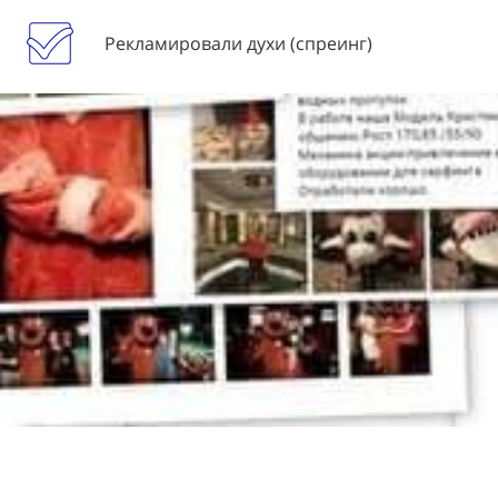
Рекламировали духи (спреинг)