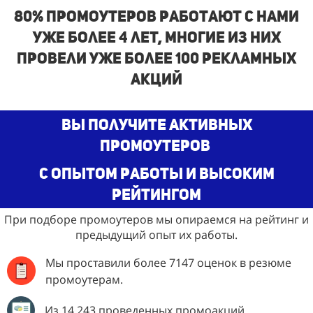
80% промоутеров работают с нами
уже более 4 лет, многие из них
провели уже более 100 рекламных
акций
Вы получите активных
промоутеров
с опытом работы и высоким
рейтингом
При подборе промоутеров мы опираемся на рейтинг и
предыдущий опыт их работы.
Мы проставили более 7147 оценок в резюме
промоутерам.
Из 14 243 проведенных промоакций.