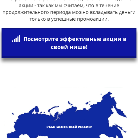
акции - так как мы считаем, что в течение
продолжительного периода можно вкладывать деньги
только в успешные промоакции.
Посмотрите эффективные акции в
своей нише!
Работаем по всей России!