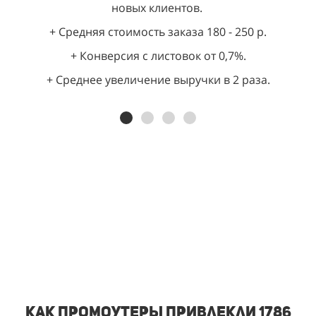
новых клиентов.
+ Средняя стоимость заказа 180 - 250 р.
+ Конверсия с листовок от 0,7%.
+ Среднее увеличение выручки в 2 раза.
Как промоутеры привлекли 1786