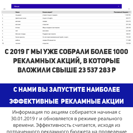
с 2019 г Мы Уже собрали более 1000
рекламных акций, в которые
вложили свыше 23 537 283 р
С нами Вы запустите наиболее
эффективные
рекламные акции
Информация по акциям собирается начиная с
30.01.2019 г и обновляется в режиме реального
времени. Эффективность считается, исходя из
потраченного рекламного бюджета на проведение