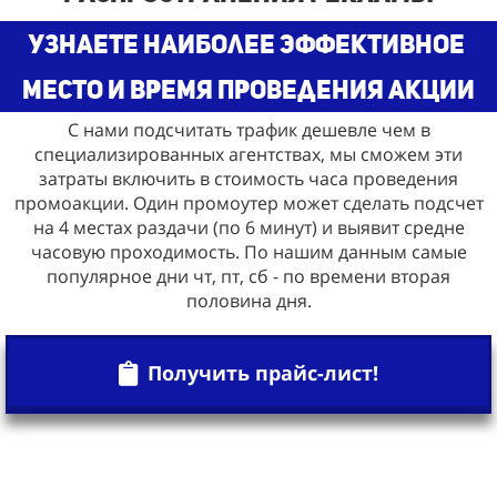
узнаете наиболее эффективное
место и время проведения акции
С нами подсчитать трафик дешевле чем в
специализированных агентствах, мы сможем эти
затраты включить в стоимость часа проведения
промоакции. Один промоутер может сделать подсчет
на 4 местах раздачи (по 6 минут) и выявит средне
часовую проходимость. По нашим данным самые
популярное дни чт, пт, сб - по времени вторая
половина дня.
Получить прайс-лист!