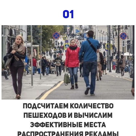
01
Подсчитаем количество
пешеходов и вычислим
эффективные места
распространения рекламы