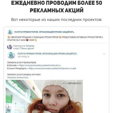
Ежедневно проводим более 50
рекламных акций
Вот некоторые из наших последних проектов: