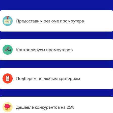
Предоставим резюме промоутера
Контролируем промоутеров
Подберем по любым критериям
Дешевле конкурентов на 25%