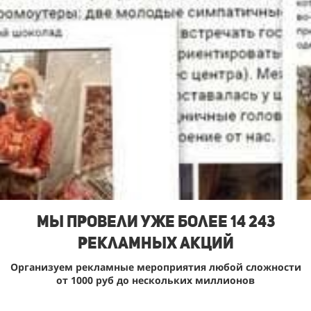
Мы Провели уже более 14 243
рекламных акций
Организуем рекламные мероприятия любой сложности
от 1000 руб до нескольких миллионов