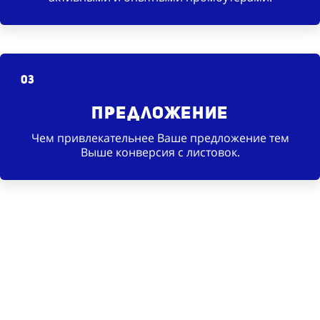
03
Предложение
Чем привлекательнее Ваше предложение тем
Выше конверсия с листовок.