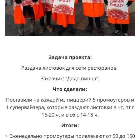
Задача проекта:
Раздача листовок для сети ресторанов.
Заказчик: "Додо пицца".
Что сделали:
Поставили на каждой из пиццерий 5 промоутеров и
1 супервайзера, которые раздают листовки в чт, пт с
16-20 ч. и в сб с 14-18 ч.
Итоги:
+ Еженедельно промоутеры привлекают от 50 до 150