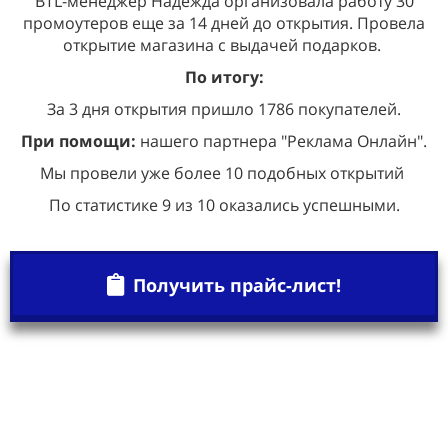
BTL-менеджер Надежда организовала работу 30
промоутеров еще за 14 дней до открытия. Провела
открытие магазина с выдачей подарков.
По итогу:
За 3 дня открытия пришло 1786 покупателей.
При помощи:
нашего партнера "Реклама Онлайн".
Мы провели уже более 10 подобных открытий
По статистике 9 из 10 оказались успешными.
Получить прайс-лист!