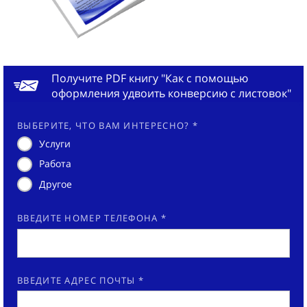
Получите PDF книгу "Как с помощью
оформления удвоить конверсию с листовок"
ВЫБЕРИТЕ, ЧТО ВАМ ИНТЕРЕСНО? *
Услуги
Работа
Другое
ВВЕДИТЕ НОМЕР ТЕЛЕФОНА *
ВВЕДИТЕ АДРЕС ПОЧТЫ *