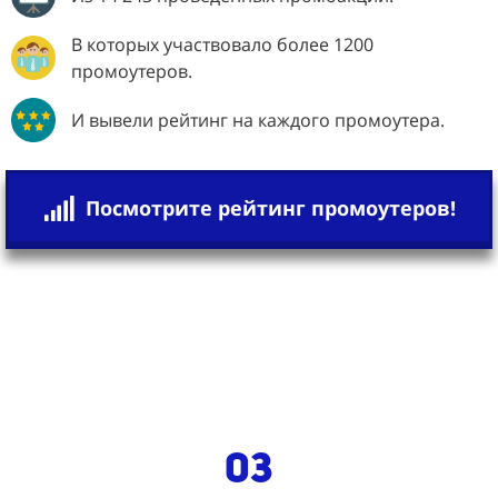
В которых участвовало более 1200
промоутеров.
И вывели рейтинг на каждого промоутера.
Посмотрите рейтинг промоутеров!
03