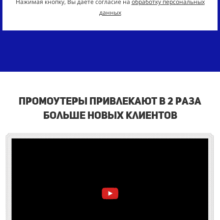
Нажимая кнопку, Вы даете согласие на
обработку персональных
данных
промоутеры привлекают в 2 раза
больше новых клиентов