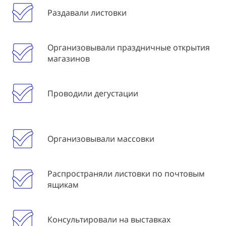
Раздавали листовки
Организовывали праздничные открытия
магазинов
Проводили дегустации
Организовывали массовки
Распространяли листовки по почтовым
ящикам
Консультировали на выставках