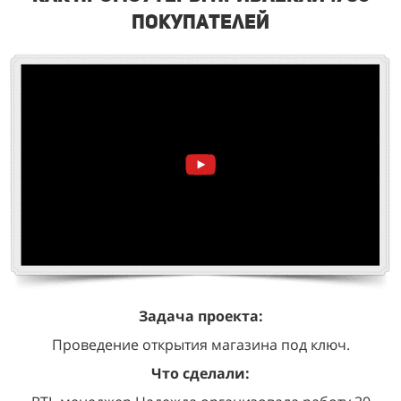
покупателей
Задача проекта:
Проведение открытия магазина под ключ.
Что сделали: