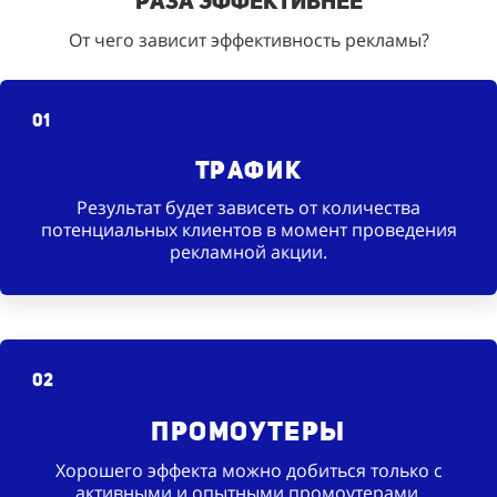
раза эффективнее
От чего зависит эффективность рекламы?
01
Трафик
Результат будет зависеть от количества
потенциальных клиентов в момент проведения
рекламной акции.
02
Промоутеры
Хорошего эффекта можно добиться только с
активными и опытными промоутерами.