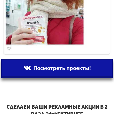
Посмотреть проекты!
Сделаем ваши рекламные акции в 2