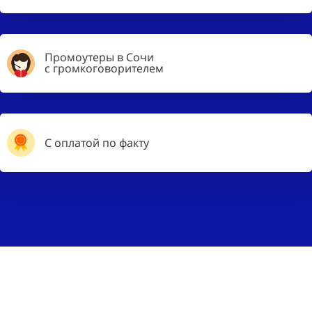
Промоутеры в Сочи
с громкоговорителем
С оплатой по факту