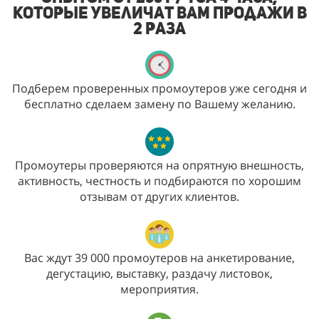
которые увеличат Вам продажи в
2 раза
Подберем проверенных промоутеров уже сегодня и
бесплатно сделаем замену по Вашему желанию.
Промоутеры проверяются на опрятную внешность,
активность, честность и подбираются по хорошим
отзывам от других клиентов.
Вас ждут 39 000 промоутеров на анкетирование,
дегустацию, выставку, раздачу листовок,
мероприятия.