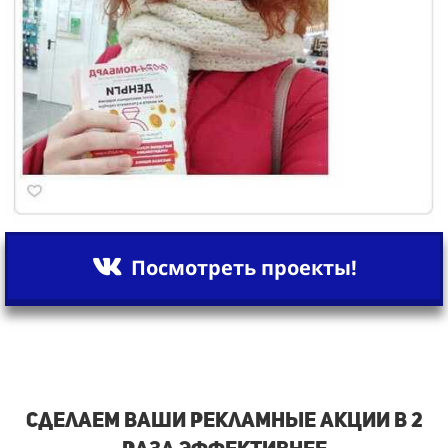
Посмотреть проекты!
Сделаем ваши рекламные акции в 2