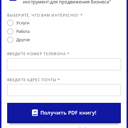
инструмент для продвижения бизнеса"
ВЫБЕРИТЕ, ЧТО ВАМ ИНТЕРЕСНО? *
Услуги
Работа
Другое
ВВЕДИТЕ НОМЕР ТЕЛЕФОНА *
ВВЕДИТЕ АДРЕС ПОЧТЫ *
Получить PDF книгу!