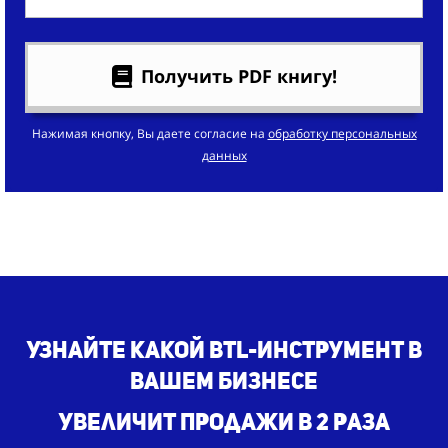
Получить PDF книгу!
Нажимая кнопку, Вы даете согласие на
обработку персональных
данных
Узнайте какой BTL-инструмент в
вашем бизнесе
увеличит продажи в 2 раза