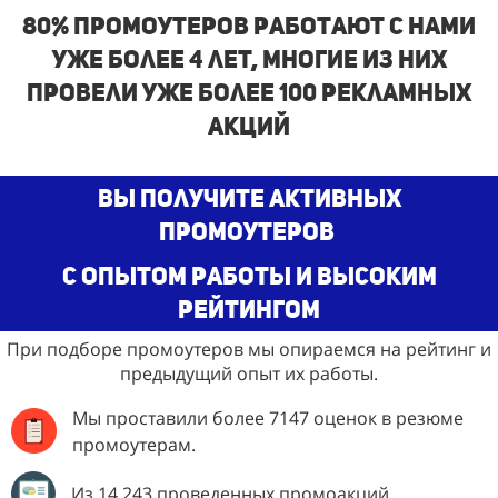
80% промоутеров работают с нами
уже более 4 лет, многие из них
провели уже более 100 рекламных
акций
Вы получите активных
промоутеров
с опытом работы и высоким
рейтингом
При подборе промоутеров мы опираемся на рейтинг и
предыдущий опыт их работы.
Мы проставили более 7147 оценок в резюме
промоутерам.
Из 14 243 проведенных промоакций.