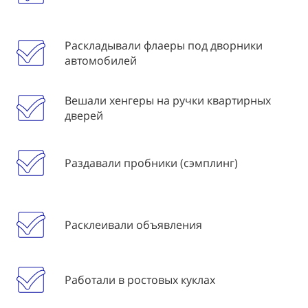
Раскладывали флаеры под дворники
автомобилей
Вешали хенгеры на ручки квартирных
дверей
Раздавали пробники (сэмплинг)
Расклеивали объявления
Работали в ростовых куклах