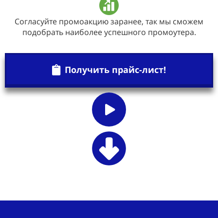
Согласуйте промоакцию заранее, так мы сможем
подобрать наиболее успешного промоутера.
Получить прайс-лист!