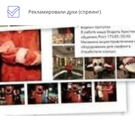
Рекламировали духи (спреинг)