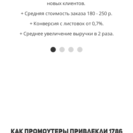
новых клиентов.
+ Средняя стоимость заказа 180 - 250 р.
+ Конверсия с листовок от 0,7%.
+ Среднее увеличение выручки в 2 раза.
Как промоутеры привлекли 1786