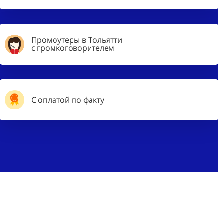
Промоутеры в Тольятти
с громкоговорителем
С оплатой по факту