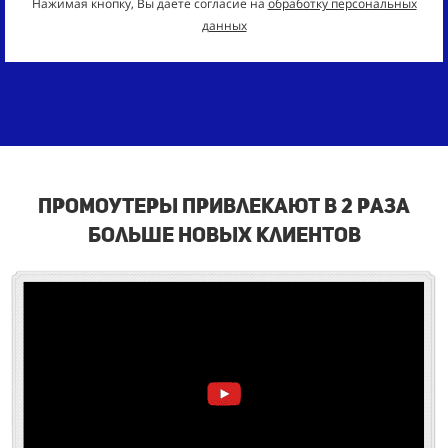
Нажимая кнопку, Вы даете согласие на
обработку персональных
данных
промоутеры привлекают в 2 раза
больше новых клиентов