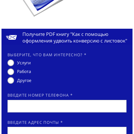
Получите PDF книгу "Как с помощью
оформления удвоить конверсию с листовок"
ВЫБЕРИТЕ, ЧТО ВАМ ИНТЕРЕСНО? *
Услуги
Работа
Другое
ВВЕДИТЕ НОМЕР ТЕЛЕФОНА *
ВВЕДИТЕ АДРЕС ПОЧТЫ *