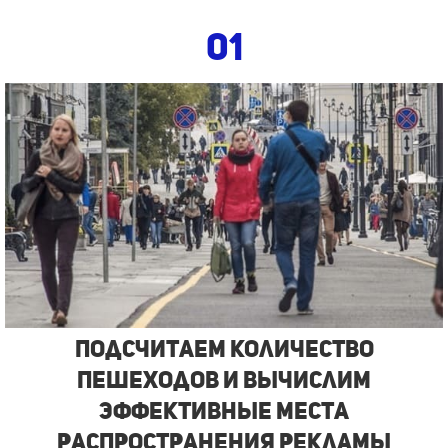
01
Подсчитаем количество
пешеходов и вычислим
эффективные места
распространения рекламы