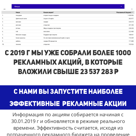
с 2019 г Мы Уже собрали более 1000
рекламных акций, в которые
вложили свыше 23 537 283 р
С нами Вы запустите наиболее
эффективные
рекламные акции
Информация по акциям собирается начиная с
30.01.2019 г и обновляется в режиме реального
времени. Эффективность считается, исходя из
потраченного рекламного бюджета на проведение