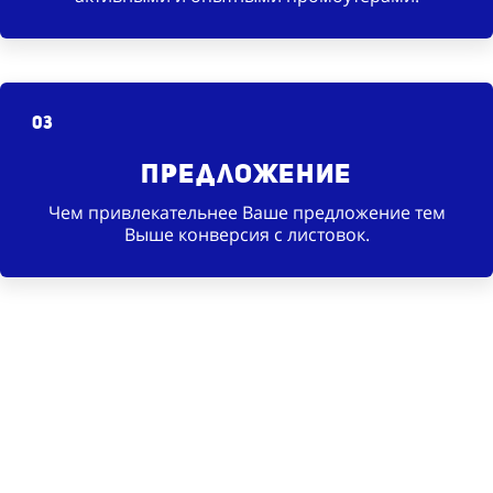
03
Предложение
Чем привлекательнее Ваше предложение тем
Выше конверсия с листовок.