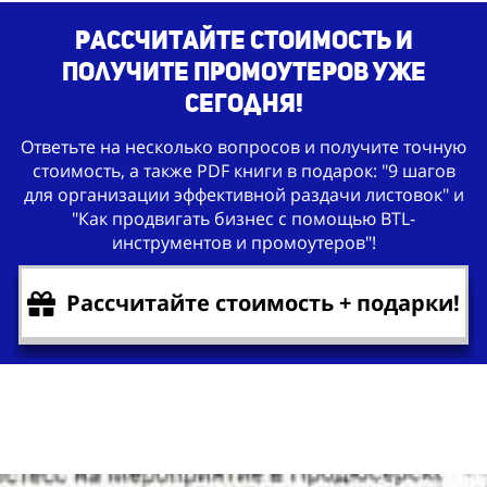
Рассчитайте стоимость и
получите промоутеров уже
сегодня!
Ответьте на несколько вопросов и получите точную
стоимость, а также PDF книги в подарок: "9 шагов
для организации эффективной раздачи листовок" и
"Как продвигать бизнес с помощью BTL-
инструментов и промоутеров"!
Рассчитайте стоимость + подарки!