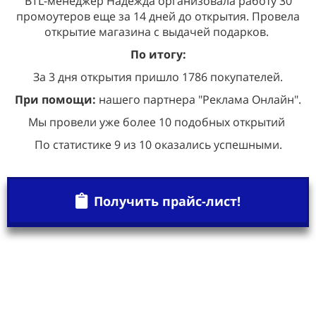
BTL-менеджер Надежда организовала работу 30
промоутеров еще за 14 дней до открытия. Провела
открытие магазина с выдачей подарков.
По итогу:
За 3 дня открытия пришло 1786 покупателей.
При помощи:
нашего партнера "Реклама Онлайн".
Мы провели уже более 10 подобных открытий
По статистике 9 из 10 оказались успешными.
Получить прайс-лист!