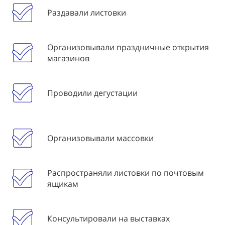
Раздавали листовки
Организовывали праздничные открытия
магазинов
Проводили дегустации
Организовывали массовки
Распространяли листовки по почтовым
ящикам
Консультировали на выставках