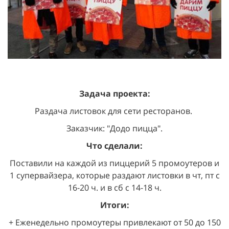
Задача проекта:
Раздача листовок для сети ресторанов.
Заказчик: "Додо пицца".
Что сделали:
Поставили на каждой из пиццерий 5 промоутеров и
1 супервайзера, которые раздают листовки в чт, пт с
16-20 ч. и в сб с 14-18 ч.
Итоги:
+ Еженедельно промоутеры привлекают от 50 до 150