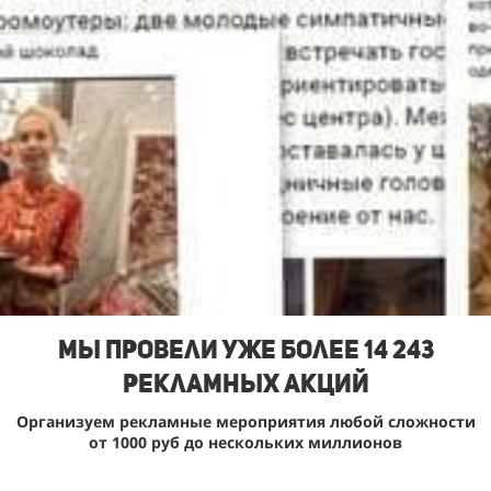
Мы Провели уже более 14 243
рекламных акций
Организуем рекламные мероприятия любой сложности
от 1000 руб до нескольких миллионов