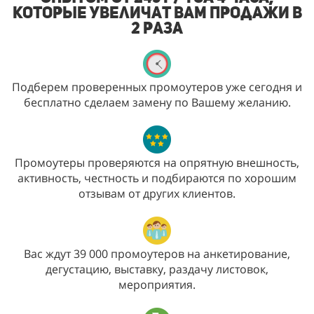
которые увеличат Вам продажи в
2 раза
Подберем проверенных промоутеров уже сегодня и
бесплатно сделаем замену по Вашему желанию.
Промоутеры проверяются на опрятную внешность,
активность, честность и подбираются по хорошим
отзывам от других клиентов.
Вас ждут 39 000 промоутеров на анкетирование,
дегустацию, выставку, раздачу листовок,
мероприятия.