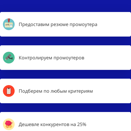
Предоставим резюме промоутера
Контролируем промоутеров
Подберем по любым критериям
Дешевле конкурентов на 25%