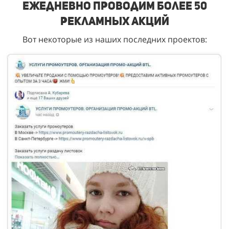
Ежедневно проводим более 50
рекламных акций
Вот некоторые из наших последних проектов: