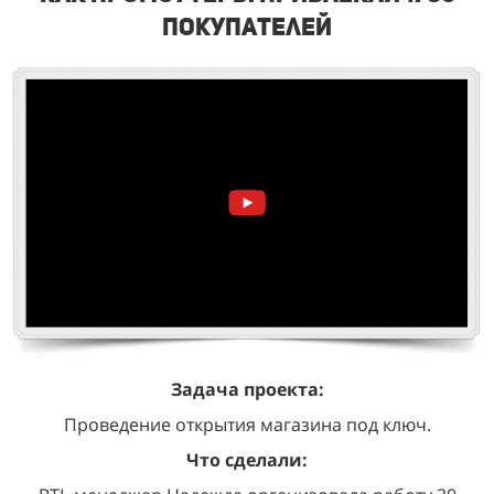
покупателей
Задача проекта:
Проведение открытия магазина под ключ.
Что сделали: