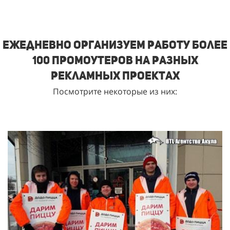
Ежедневно организуем работу более
100 промоутеров на разных
рекламных проектах
Посмотрите некоторые из них: