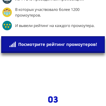
В которых участвовало более 1200
промоутеров.
И вывели рейтинг на каждого промоутера.
Посмотрите рейтинг промоутеров!
03