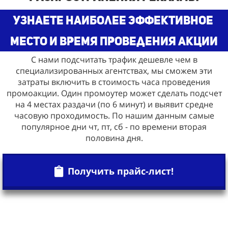
узнаете наиболее эффективное
место и время проведения акции
С нами подсчитать трафик дешевле чем в
специализированных агентствах, мы сможем эти
затраты включить в стоимость часа проведения
промоакции. Один промоутер может сделать подсчет
на 4 местах раздачи (по 6 минут) и выявит средне
часовую проходимость. По нашим данным самые
популярное дни чт, пт, сб - по времени вторая
половина дня.
Получить прайс-лист!