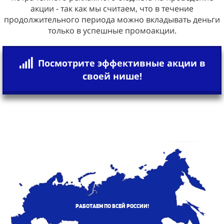
акции - так как мы считаем, что в течение
продолжительного периода можно вкладывать деньги
только в успешные промоакции.
Посмотрите эффективные акции в
своей нише!
Работаем по всей России!