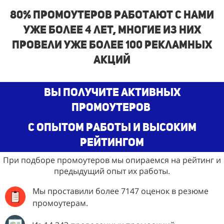
80% промоутеров работают с нами
уже более 4 лет, многие из них
провели уже более 100 рекламных
акций
Вы получите активных
промоутеров
с опытом работы и высоким
рейтингом
При подборе промоутеров мы опираемся на рейтинг и
предыдущий опыт их работы.
Мы проставили более 7147 оценок в резюме
промоутерам.