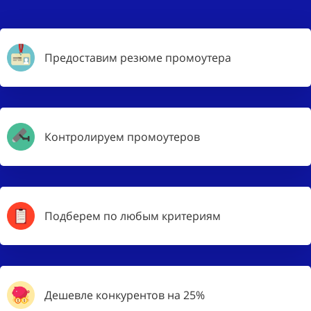
Предоставим резюме промоутера
Контролируем промоутеров
Подберем по любым критериям
Дешевле конкурентов на 25%