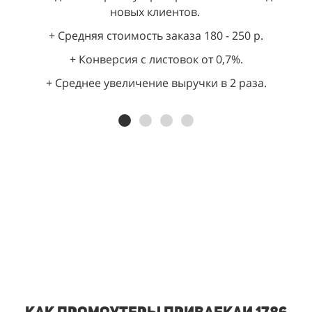
новых клиентов.
+ Средняя стоимость заказа 180 - 250 р.
+ Конверсия с листовок от 0,7%.
+ Среднее увеличение выручки в 2 раза.
Как промоутеры привлекли 1786