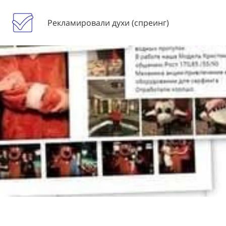
Рекламировали духи (спреинг)