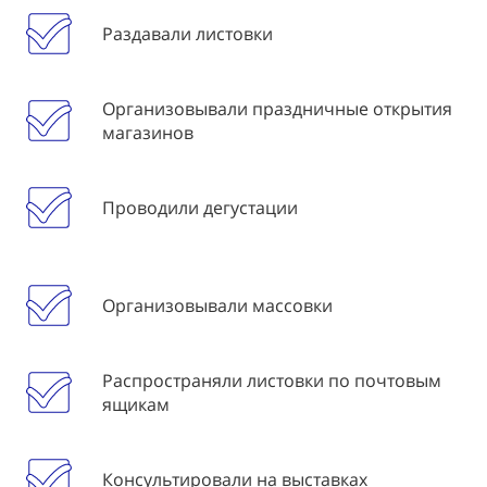
Раздавали листовки
Организовывали праздничные открытия
магазинов
Проводили дегустации
Организовывали массовки
Распространяли листовки по почтовым
ящикам
Консультировали на выставках