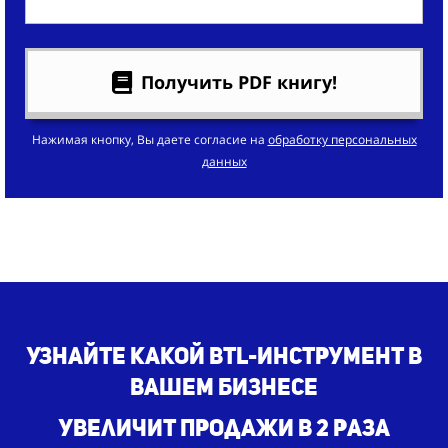
Получить PDF книгу!
Нажимая кнопку, Вы даете согласие на
обработку персональных
данных
Узнайте какой BTL-инструмент в
вашем бизнесе
увеличит продажи в 2 раза