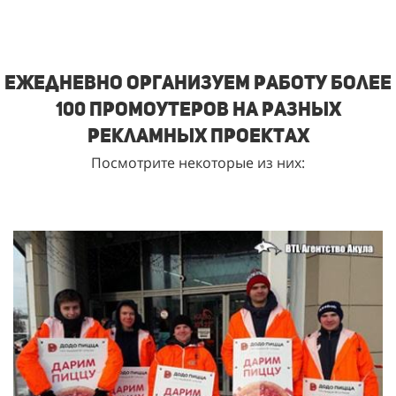
Ежедневно организуем работу более
100 промоутеров на разных
рекламных проектах
Посмотрите некоторые из них: