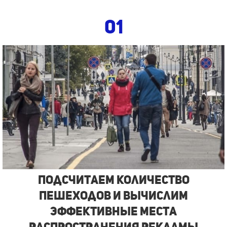
01
Подсчитаем количество
пешеходов и вычислим
эффективные места
распространения рекламы