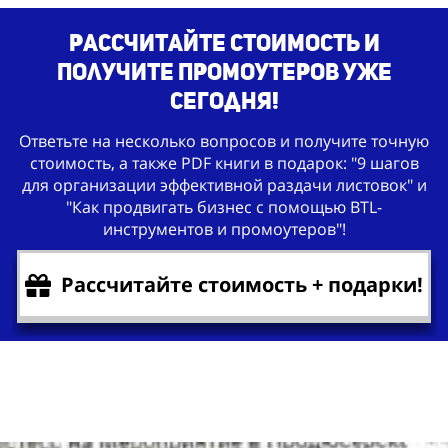
Рассчитайте стоимость и
получите промоутеров уже
сегодня!
Ответьте на несколько вопросов и получите точную
стоимость, а также PDF книги в подарок: "9 шагов
для организации эффективной раздачи листовок" и
"Как продвигать бизнес с помощью BTL-
инструментов и промоутеров"!
Рассчитайте стоимость + подарки!