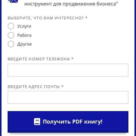
инструмент для продвижения бизнеса"
ВЫБЕРИТЕ, ЧТО ВАМ ИНТЕРЕСНО? *
Услуги
Работа
Другое
ВВЕДИТЕ НОМЕР ТЕЛЕФОНА *
ВВЕДИТЕ АДРЕС ПОЧТЫ *
Получить PDF книгу!