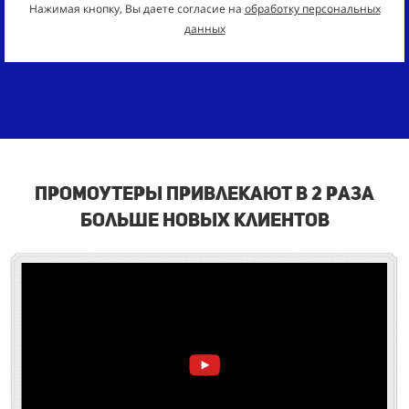
Нажимая кнопку, Вы даете согласие на
обработку персональных
данных
промоутеры привлекают в 2 раза
больше новых клиентов