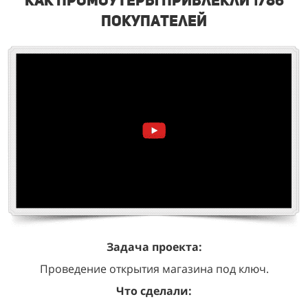
покупателей
Задача проекта:
Проведение открытия магазина под ключ.
Что сделали: