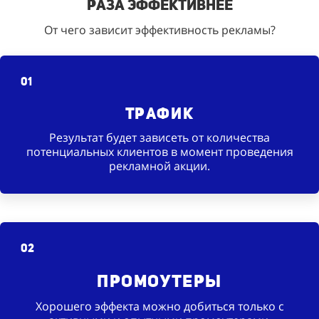
раза эффективнее
От чего зависит эффективность рекламы?
01
Трафик
Результат будет зависеть от количества
потенциальных клиентов в момент проведения
рекламной акции.
02
Промоутеры
Хорошего эффекта можно добиться только с