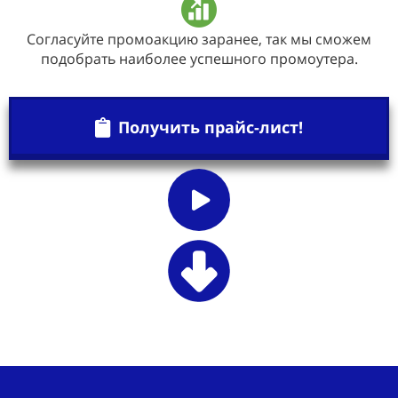
Согласуйте промоакцию заранее, так мы сможем
подобрать наиболее успешного промоутера.
Получить прайс-лист!