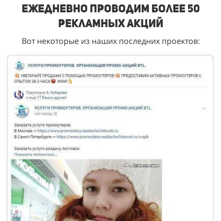
Ежедневно проводим более 50
рекламных акций
Вот некоторые из наших последних проектов: