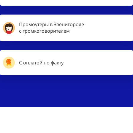
Промоутеры в Звенигороде
с громкоговорителем
С оплатой по факту