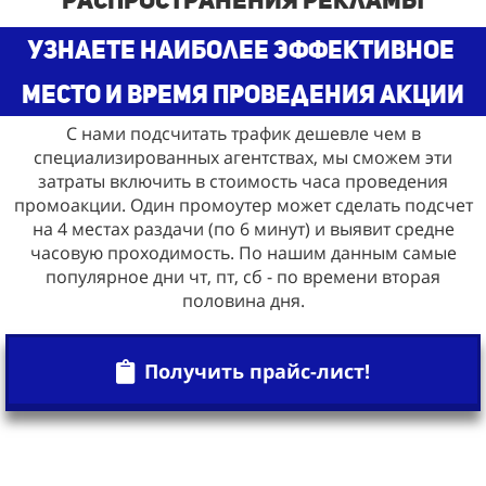
узнаете наиболее эффективное
место и время проведения акции
С нами подсчитать трафик дешевле чем в
специализированных агентствах, мы сможем эти
затраты включить в стоимость часа проведения
промоакции. Один промоутер может сделать подсчет
на 4 местах раздачи (по 6 минут) и выявит средне
часовую проходимость. По нашим данным самые
популярное дни чт, пт, сб - по времени вторая
половина дня.
Получить прайс-лист!