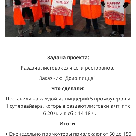
Задача проекта:
Раздача листовок для сети ресторанов.
Заказчик: "Додо пицца".
Что сделали:
Поставили на каждой из пиццерий 5 промоутеров и
1 супервайзера, которые раздают листовки в чт, пт с
16-20 ч. и в сб с 14-18 ч.
Итоги:
+ Еженедельно промоутеры привлекают от 50 до 150