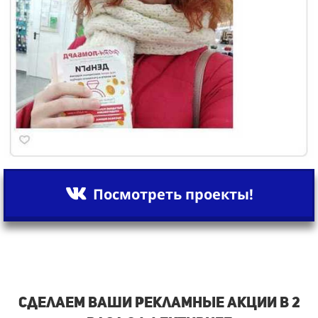
Посмотреть проекты!
Сделаем ваши рекламные акции в 2