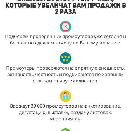
которые увеличат Вам продажи в
2 раза
Подберем проверенных промоутеров уже сегодня и
бесплатно сделаем замену по Вашему желанию.
Промоутеры проверяются на опрятную внешность,
активность, честность и подбираются по хорошим
отзывам от других клиентов.
Вас ждут 39 000 промоутеров на анкетирование,
дегустацию, выставку, раздачу листовок,
мероприятия.