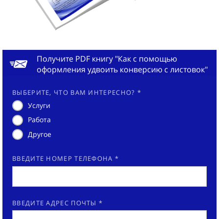
Получите PDF книгу "Как с помощью
оформления удвоить конверсию с листовок"
ВЫБЕРИТЕ, ЧТО ВАМ ИНТЕРЕСНО? *
Услуги
Работа
Другое
ВВЕДИТЕ НОМЕР ТЕЛЕФОНА *
ВВЕДИТЕ АДРЕС ПОЧТЫ *