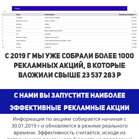
с 2019 г Мы Уже собрали более 1000
рекламных акций, в которые
вложили свыше 23 537 283 р
С нами Вы запустите наиболее
эффективные
рекламные акции
Информация по акциям собирается начиная с
30.01.2019 г и обновляется в режиме реального
времени. Эффективность считается, исходя из