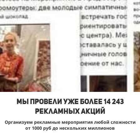
Мы Провели уже более 14 243
рекламных акций
Организуем рекламные мероприятия любой сложности
от 1000 руб до нескольких миллионов