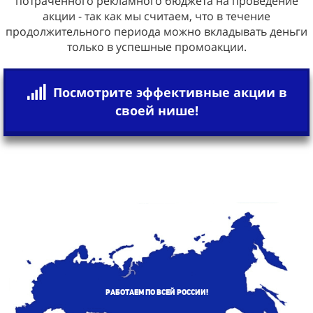
потраченного рекламного бюджета на проведение
акции - так как мы считаем, что в течение
продолжительного периода можно вкладывать деньги
только в успешные промоакции.
Посмотрите эффективные акции в
своей нише!
Работаем по всей России!