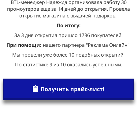
BTL-менеджер Надежда организовала работу 30
промоутеров еще за 14 дней до открытия. Провела
открытие магазина с выдачей подарков.
По итогу:
За 3 дня открытия пришло 1786 покупателей.
При помощи:
нашего партнера "Реклама Онлайн".
Мы провели уже более 10 подобных открытий
По статистике 9 из 10 оказались успешными.
Получить прайс-лист!