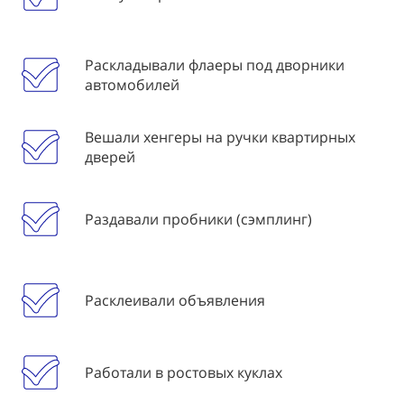
Раскладывали флаеры под дворники
автомобилей
Вешали хенгеры на ручки квартирных
дверей
Раздавали пробники (сэмплинг)
Расклеивали объявления
Работали в ростовых куклах